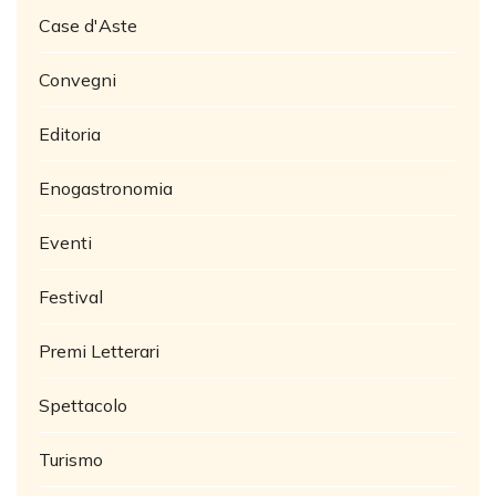
Case d'Aste
Convegni
Editoria
Enogastronomia
Eventi
Festival
Premi Letterari
Spettacolo
Turismo