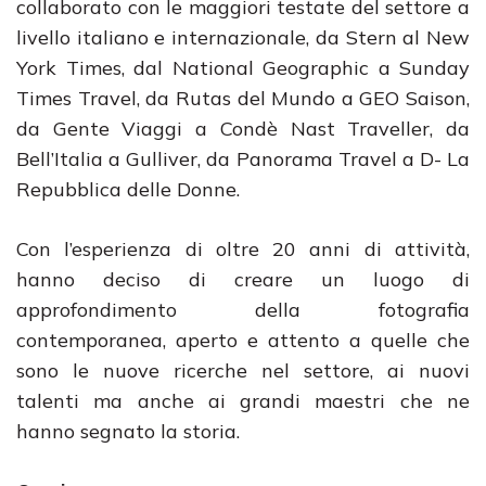
collaborato con le maggiori testate del settore a
livello italiano e internazionale, da Stern al New
York Times, dal National Geographic a Sunday
Times Travel, da Rutas del Mundo a GEO Saison,
da Gente Viaggi a Condè Nast Traveller, da
Bell’Italia a Gulliver, da Panorama Travel a D- La
Repubblica delle Donne.
Con l’esperienza di oltre 20 anni di attività,
hanno deciso di creare un luogo di
approfondimento della fotografia
contemporanea, aperto e attento a quelle che
sono le nuove ricerche nel settore, ai nuovi
talenti ma anche ai grandi maestri che ne
hanno segnato la storia.