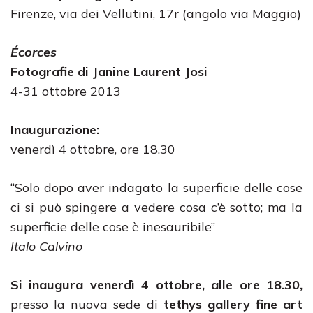
Firenze, via dei Vellutini, 17r (angolo via Maggio)
Écorces
Fotografie di Janine Laurent Josi
4-31 ottobre 2013
Inaugurazione:
venerdì 4 ottobre, ore 18.30
“Solo dopo aver indagato la superficie delle cose
ci si può spingere a vedere cosa c’è sotto; ma la
superficie delle cose è inesauribile”
Italo Calvino
Si inaugura venerdì 4 ottobre, alle ore 18.30,
presso la nuova sede di
tethys gallery fine art