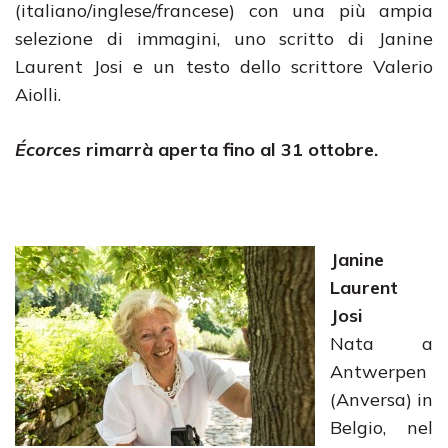
(italiano/inglese/francese) con una più ampia
selezione di immagini, uno scritto di Janine
Laurent Josi e un testo dello scrittore Valerio
Aiolli.
Écorces
rimarrà aperta fino al 31 ottobre.
Janine
Laurent
Josi
Nata a
Antwerpen
(Anversa) in
Belgio, nel