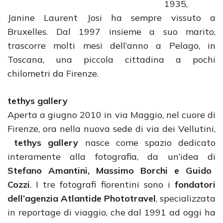
1935,
Janine Laurent Josi ha sempre vissuto a
Bruxelles. Dal 1997 insieme a suo marito,
trascorre molti mesi dell’anno a Pelago, in
Toscana, una piccola cittadina a pochi
chilometri da Firenze.
tethys gallery
Aperta a giugno 2010 in via Maggio, nel cuore di
Firenze, ora nella nuova sede di via dei Vellutini,
tethys gallery
nasce come spazio dedicato
interamente alla fotografia, da un’idea di
Stefano Amantini, Massimo Borchi e Guido
Cozzi
. I tre fotografi fiorentini sono i
fondatori
dell’agenzia Atlantide Phototravel
, specializzata
in reportage di viaggio, che dal 1991 ad oggi ha