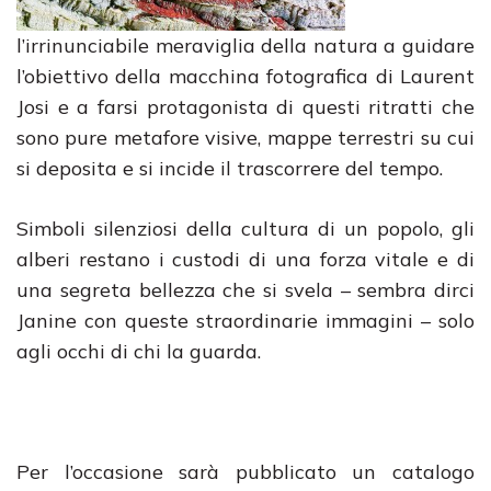
l’irrinunciabile meraviglia della natura a guidare
l’obiettivo della macchina fotografica di Laurent
Josi e a farsi protagonista di questi ritratti che
sono pure metafore visive, mappe terrestri su cui
si deposita e si incide il trascorrere del tempo.
Simboli silenziosi della cultura di un popolo, gli
alberi restano i custodi di una forza vitale e di
una segreta bellezza che si svela – sembra dirci
Janine con queste straordinarie immagini – solo
agli occhi di chi la guarda.
Per l’occasione sarà pubblicato un catalogo