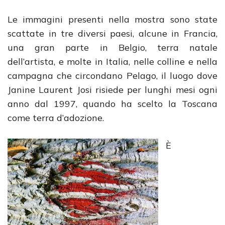
Le immagini presenti nella mostra sono state
scattate in tre diversi paesi, alcune in Francia,
una gran parte in Belgio, terra natale
dell’artista, e molte in Italia, nelle colline e nella
campagna che circondano Pelago, il luogo dove
Janine Laurent Josi risiede per lunghi mesi ogni
anno dal 1997, quando ha scelto la Toscana
come terra d’adozione.
È