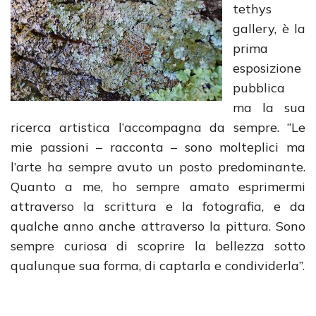
tethys
gallery, è la
prima
esposizione
pubblica
ma la sua
ricerca artistica l’accompagna da sempre. “Le
mie passioni – racconta – sono molteplici ma
l’arte ha sempre avuto un posto predominante.
Quanto a me, ho sempre amato esprimermi
attraverso la scrittura e la fotografia, e da
qualche anno anche attraverso la pittura. Sono
sempre curiosa di scoprire la bellezza sotto
qualunque sua forma, di captarla e condividerla”.