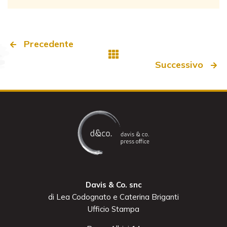
Precedente
Successivo
Davis & Co. snc
di Lea Codognato e Caterina Briganti
Ufficio Stampa