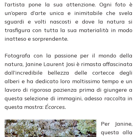
l’artista pone la sua attenzione. Ogni foto è
un’opera d’arte unica e inimitabile che svela
sguardi e volti nascosti e dove la natura si
trasfigura con tutta la sua materialità in modo
inatteso e sorprendente.
Fotografa con la passione per il mondo della
natura, Janine Laurent Josi è rimasta affascinata
dall’incredibile bellezza delle cortecce degli
alberi e ha dedicato loro moltissimo tempo e un
lavoro di rigorosa pazienza prima di giungere a
questa selezione di immagini, adesso raccolta in
questa mostra:
Écorces.
Per Janine,
questa alla