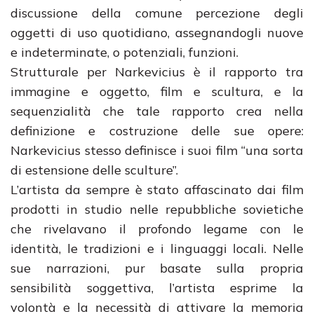
discussione della comune percezione degli
oggetti di uso quotidiano, assegnandogli nuove
e indeterminate, o potenziali, funzioni.
Strutturale per Narkevicius è il rapporto tra
immagine e oggetto, film e scultura, e la
sequenzialità che tale rapporto crea nella
definizione e costruzione delle sue opere:
Narkevicius stesso definisce i suoi film “una sorta
di estensione delle sculture”.
L’artista da sempre è stato affascinato dai film
prodotti in studio nelle repubbliche sovietiche
che rivelavano il profondo legame con le
identità, le tradizioni e i linguaggi locali. Nelle
sue narrazioni, pur basate sulla propria
sensibilità soggettiva, l’artista esprime la
volontà e la necessità di attivare la memoria