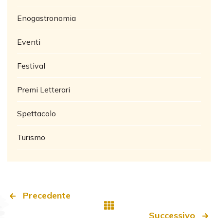
Enogastronomia
Eventi
Festival
Premi Letterari
Spettacolo
Turismo
Precedente
Successivo