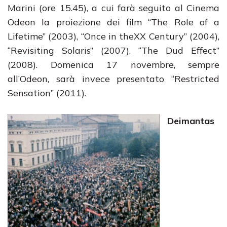
Marini (ore 15.45), a cui farà seguito al Cinema
Odeon la proiezione dei film “The Role of a
Lifetime” (2003), “Once in theXX Century” (2004),
“Revisiting Solaris” (2007), “The Dud Effect”
(2008). Domenica 17 novembre, sempre
all’Odeon, sarà invece presentato “Restricted
Sensation” (2011).
Deimantas