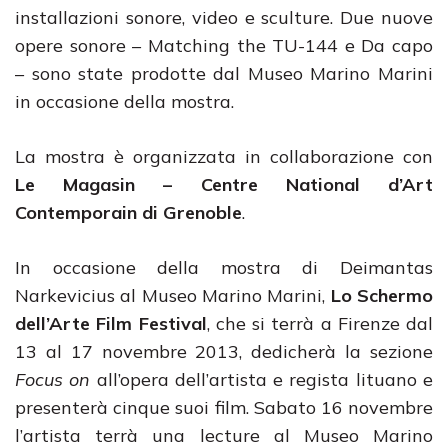
installazioni sonore, video e sculture. Due nuove
opere sonore – Matching the TU-144 e Da capo
– sono state prodotte dal Museo Marino Marini
in occasione della mostra.
La mostra è organizzata in collaborazione con
Le Magasin – Centre National d’Art
Contemporain di Grenoble
.
In occasione della mostra di Deimantas
Narkevicius al Museo Marino Marini,
Lo Schermo
dell’Arte Film Festival
, che si terrà a Firenze dal
13 al 17 novembre 2013, dedicherà la sezione
Focus on
all’opera dell’artista e regista lituano e
presenterà cinque suoi film. Sabato 16 novembre
l’artista terrà una lecture al Museo Marino