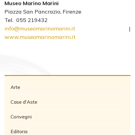
Museo Marino Marini
Piazza San Pancrazio, Firenze
Tel. 055 219432
info@museomarinomarini.it
|
www.museomarinomarini.it
Arte
Case d'Aste
Convegni
Editoria