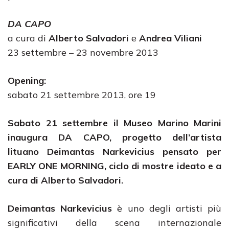
DA CAPO
a cura di
Alberto Salvadori
e
Andrea Viliani
23 settembre – 23 novembre 2013
Opening:
sabato 21 settembre 2013, ore 19
Sabato 21 settembre il Museo Marino Marini
inaugura DA CAPO, progetto dell’artista
lituano Deimantas Narkevicius pensato per
EARLY ONE MORNING, ciclo di mostre ideato e a
cura di Alberto Salvadori.
Deimantas Narkevicius
è uno degli artisti più
significativi della scena internazionale