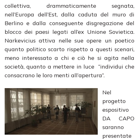
collettiva, drammaticamente segnata,
nell’Europa dell’Est, dalla caduta del muro di
Berlino e dalla conseguente disgregazione del
blocco dei paesi legati all’ex Unione Sovietica.
Narkevicius attiva nelle sue opere un poetico
quanto politico scarto rispetto a questi scenari,
meno interessato a chi e ciò he si agita nella
società, quanto a mettere in luce “individui che
consacrano le loro menti all’apertura”.
Nel
progetto
espositivo
DA CAPO
saranno
presentate