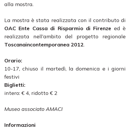
alla mostra.
La mostra è stata realizzata con il contributo di
OAC Ente Cassa di Risparmio di Firenze
ed è
realizzata nell’ambito del progetto regionale
Toscanaincontemporanea 2012
.
Orario:
10-17, chiuso il martedì, la domenica e i giorni
festivi
Biglietti:
intero: € 4, ridotto € 2
Museo associato AMACI
Informazioni