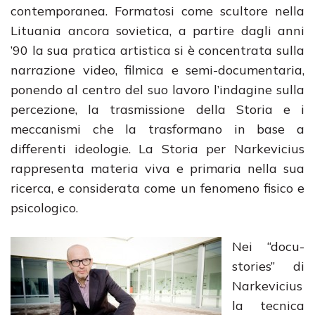
contemporanea. Formatosi come scultore nella
Lituania ancora sovietica, a partire dagli anni
’90 la sua pratica artistica si è concentrata sulla
narrazione video, filmica e semi-documentaria,
ponendo al centro del suo lavoro l’indagine sulla
percezione, la trasmissione della Storia e i
meccanismi che la trasformano in base a
differenti ideologie. La Storia per Narkevicius
rappresenta materia viva e primaria nella sua
ricerca, e considerata come un fenomeno fisico e
psicologico.
Nei “docu-
stories” di
Narkevicius
la tecnica