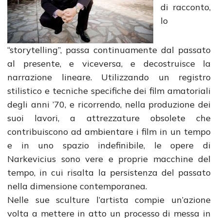
di racconto,
lo
“storytelling”, passa continuamente dal passato
al presente, e viceversa, e decostruisce la
narrazione lineare. Utilizzando un registro
stilistico e tecniche specifiche dei film amatoriali
degli anni ’70, e ricorrendo, nella produzione dei
suoi lavori, a attrezzature obsolete che
contribuiscono ad ambientare i film in un tempo
e in uno spazio indefinibile, le opere di
Narkevicius sono vere e proprie macchine del
tempo, in cui risalta la persistenza del passato
nella dimensione contemporanea.
Nelle sue sculture l’artista compie un’azione
volta a mettere in atto un processo di messa in