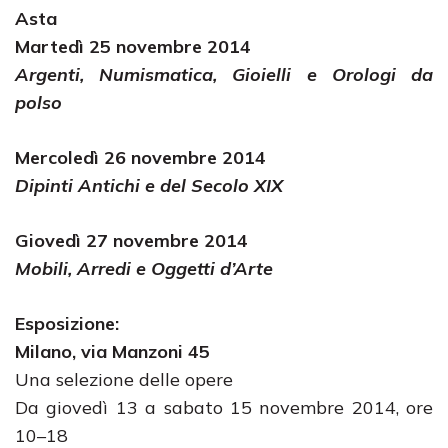
Asta
Martedì 25 novembre 2014
Argenti, Numismatica, Gioielli e Orologi da
polso
Mercoledì 26 novembre 2014
Dipinti Antichi e del Secolo XIX
Giovedì 27 novembre 2014
Mobili, Arredi e Oggetti d’Arte
Esposizione:
Milano, via Manzoni 45
Una selezione delle opere
Da giovedì 13 a sabato 15 novembre 2014, ore
10–18