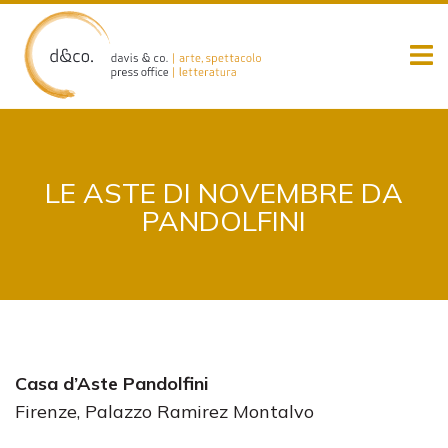
Skip
to
content
LE ASTE DI NOVEMBRE DA
PANDOLFINI
Casa d’Aste Pandolfini
Firenze, Palazzo Ramirez Montalvo