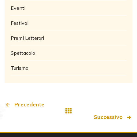
Eventi
Festival
Premi Letterari
Spettacolo
Turismo
Precedente
Successivo