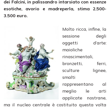
dei Falcini, in palissandro intarsiato con essenze
esotiche, avorio e madreperla, stima 2.500-
3.500 euro.
Molto ricca, infine, la
sessione degli
oggetti d’arte:
maioliche
rinascimentali,
bronzetti, ferri,
sculture lignee,
smalti
rappresentano al
meglio le arti
applicate nostrane,
ma il nucleo centrale è costituito questa volta