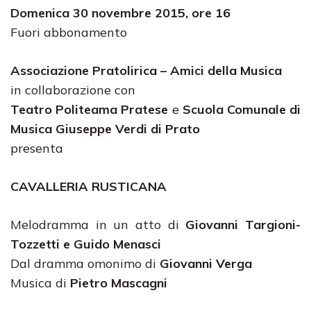
Domenica 30 novembre 2015, ore 16
Fuori abbonamento
Associazione Pratolirica – Amici della Musica
in collaborazione con
Teatro Politeama Pratese
e
Scuola Comunale di
Musica Giuseppe Verdi di Prato
presenta
CAVALLERIA RUSTICANA
Melodramma in un atto di
Giovanni Targioni-
Tozzetti e Guido Menasci
Dal dramma omonimo di
Giovanni Verga
Musica di
Pietro Mascagni