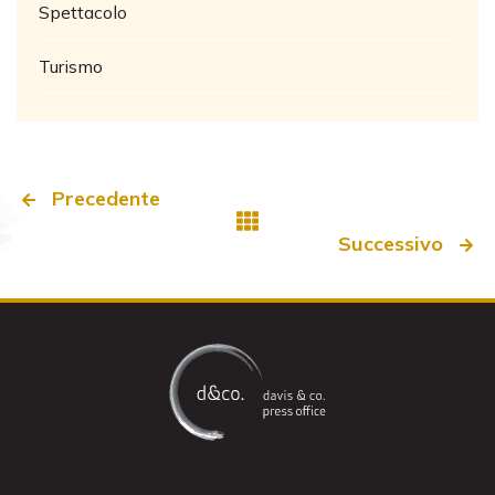
Spettacolo
Turismo
Precedente
Successivo