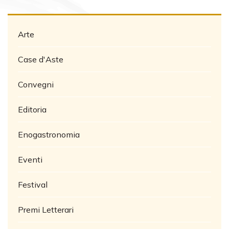
Arte
Case d'Aste
Convegni
Editoria
Enogastronomia
Eventi
Festival
Premi Letterari