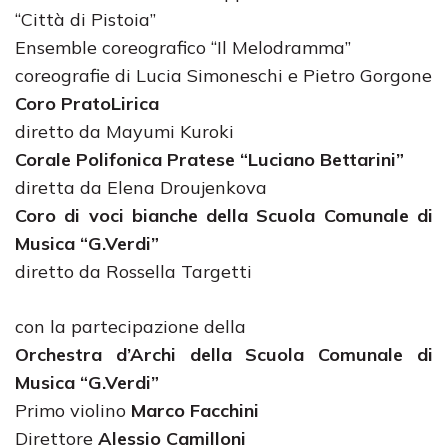
“Città di Pistoia”
Ensemble coreografico “Il Melodramma”
coreografie di Lucia Simoneschi e Pietro Gorgone
Coro PratoLirica
diretto da Mayumi Kuroki
Corale Polifonica Pratese “Luciano Bettarini”
diretta da Elena Droujenkova
Coro di voci bianche della Scuola Comunale di
Musica “G.Verdi”
diretto da Rossella Targetti
con la partecipazione della
Orchestra d’Archi della Scuola Comunale di
Musica “G.Verdi”
Primo violino
Marco Facchini
Direttore
Alessio Camilloni