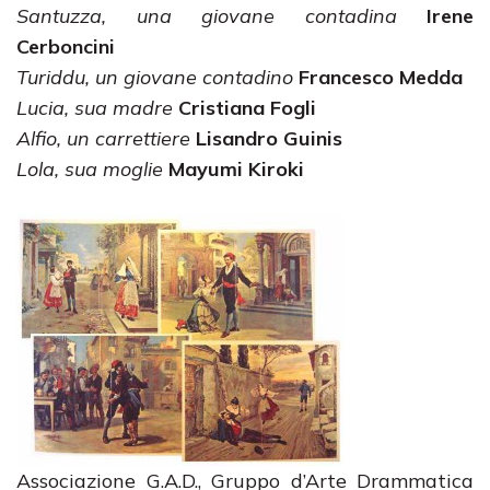
Santuzza, una giovane contadina
Irene
Cerboncini
Turiddu, un giovane contadino
Francesco Medda
Lucia, sua madre
Cristiana Fogli
Alfio, un carrettiere
Lisandro Guinis
Lola, sua moglie
Mayumi Kiroki
Associazione G.A.D., Gruppo d’Arte Drammatica