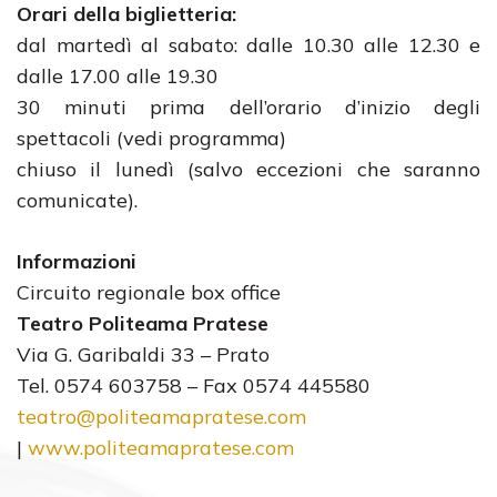
Orari della biglietteria:
dal martedì al sabato: dalle 10.30 alle 12.30 e
dalle 17.00 alle 19.30
30 minuti prima dell’orario d’inizio degli
spettacoli (vedi programma)
chiuso il lunedì (salvo eccezioni che saranno
comunicate).
Informazioni
Circuito regionale box office
Teatro Politeama Pratese
Via G. Garibaldi 33 – Prato
Tel. 0574 603758 – Fax 0574 445580
teatro@politeamapratese.com
|
www.politeamapratese.com