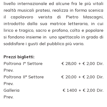
livello internazionale ed alcune fra le più vitali
realtà musicali pratesi, realizza in forma scenica
il capolavoro verista di Pietro Mascagni,
introdotto dalla sua matrice letteraria, in cui
lirico e tragico, sacro e profano, colto e popolare
si fondono insieme in uno spettacolo in grado di
soddisfare i gusti del pubblico più vario.
Prezzi biglietti:
Poltrona I° Settore € 28,00 + € 2,00 Dir.
Prev.
Poltrona II° Settore € 20,00 + € 2,00 Dir.
Prev.
Galleria € 1400 + € 2,00 Dir.
Prev.