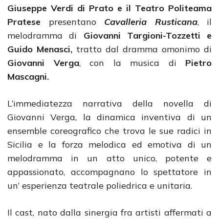
Giuseppe Verdi di Prato e il Teatro Politeama
Pratese
presentano
Cavalleria Rusticana
, il
melodramma di
Giovanni Targioni-Tozzetti e
Guido Menasci,
tratto dal dramma omonimo di
Giovanni Verga
, con la musica di
Pietro
Mascagni.
L’immediatezza narrativa della novella di
Giovanni Verga, la dinamica inventiva di un
ensemble coreografico che trova le sue radici in
Sicilia e la forza melodica ed emotiva di un
melodramma in un atto unico, potente e
appassionato, accompagnano lo spettatore in
un’ esperienza teatrale poliedrica e unitaria.
Il cast, nato dalla sinergia fra artisti affermati a