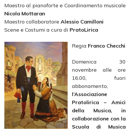
Maestro al pianoforte e Coordinamento musicale
Nicola Mottaran
Maestro collaboratore
Alessio Camilloni
Scene e Costumi a cura di
PratoLirica
Regia
Franco Checchi
Domenica 30
novembre alle ore
16.00, fuori
abbonamento,
l’Associazione
Pratolirica – Amici
della Musica, in
collaborazione con la
Scuola di Musica