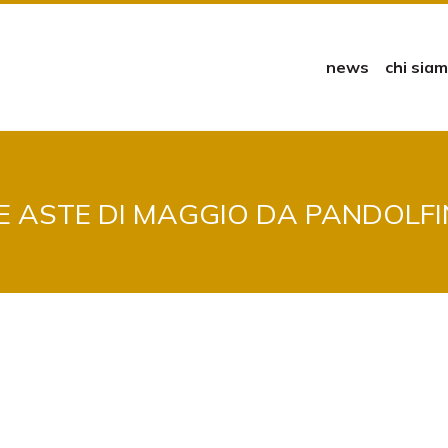
news
chi sia
E ASTE DI MAGGIO DA PANDOLFI