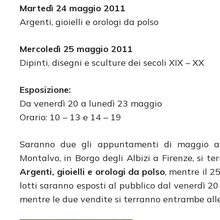
Martedì
24 maggio 2011
Argenti, gioielli e orologi da polso
Mercoledì 25 maggio 2011
Dipinti, disegni e sculture dei secoli XIX – XX
Esposizione:
Da venerdì 20 a lunedì 23 maggio
Orario: 10 – 13 e 14 – 19
Saranno due gli appuntamenti di maggio all
Montalvo, in Borgo degli Albizi a Firenze, si te
Argenti, gioielli e orologi da polso
, mentre il 2
lotti saranno esposti al pubblico dal venerdì 20 
mentre le due vendite si terranno entrambe alle