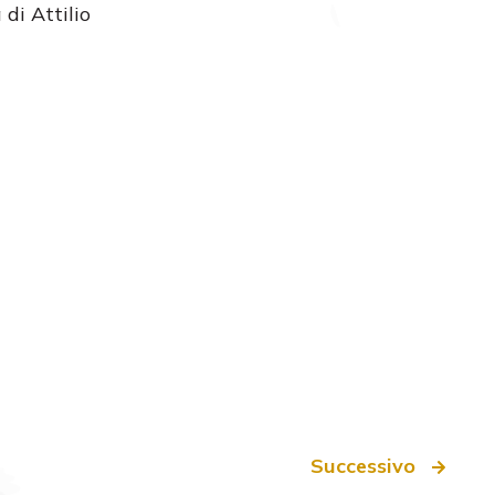
di Attilio
Successivo