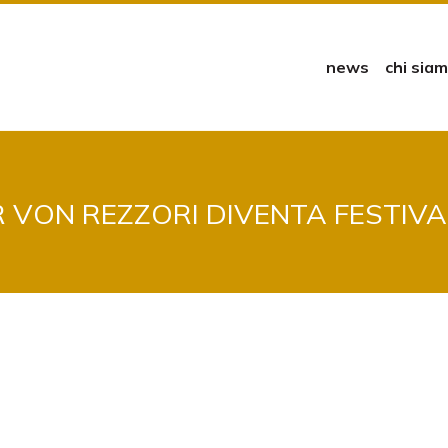
news
chi sia
 VON REZZORI DIVENTA FESTIVA