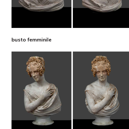
busto femminile