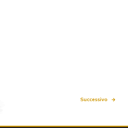
Successivo