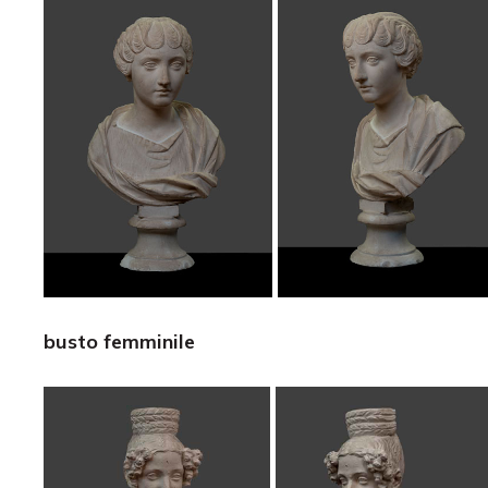
busto femminile