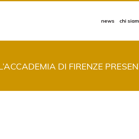
news
chi sia
L’ACCADEMIA DI FIRENZE PRESEN