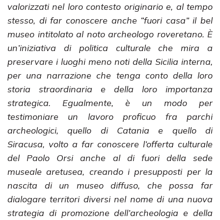
valorizzati nel loro contesto originario e, al tempo
stesso, di far conoscere anche “fuori casa” il bel
museo intitolato al noto archeologo roveretano. È
un’iniziativa di politica culturale che mira a
preservare i luoghi meno noti della Sicilia interna,
per una narrazione che tenga conto della loro
storia straordinaria e della loro importanza
strategica. Egualmente, è un modo per
testimoniare un lavoro proficuo fra parchi
archeologici, quello di Catania e quello di
Siracusa, volto a far conoscere l’offerta culturale
del Paolo Orsi anche al di fuori della sede
museale aretusea, creando i presupposti per la
nascita di un museo diffuso, che possa far
dialogare territori diversi nel nome di una nuova
strategia di promozione dell’archeologia e della