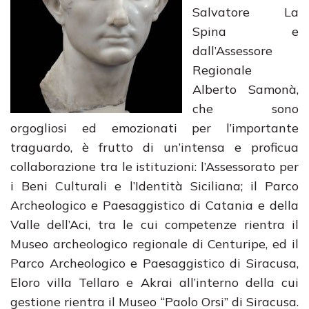
Salvatore La
Spina e
dall’Assessore
Regionale
Alberto Samonà,
che sono
orgogliosi ed emozionati per l’importante
traguardo, è frutto di un’intensa e proficua
collaborazione tra le istituzioni: l’Assessorato per
i Beni Culturali e l’Identità Siciliana; il Parco
Archeologico e Paesaggistico di Catania e della
Valle dell’Aci, tra le cui competenze rientra il
Museo archeologico regionale di Centuripe, ed il
Parco Archeologico e Paesaggistico di Siracusa,
Eloro villa Tellaro e Akrai all’interno della cui
gestione rientra il Museo “Paolo Orsi” di Siracusa.