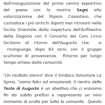
dall’inaugurazione del primo centro espositivo
del paese con la mostra
Segni
alla
valorizzazione del Riparo Cassataro, che
custodisce i più antichi dipinti mai ritrovati nella
Sicilia Orientale; dalla riapertura dell’Anfiteatro
della Dogana con il Concerto del Coro Lirico
Siciliano al ritorno dell’Augusto che si
ricongiunge, dopo 83 anni, con il gruppo
scultoreo di provenienza. Ritorno per lungo
tempo atteso dalla comunità.
“
Un risultato storico
” dice il Sindaco Salvatore La
Spina, “
siamo felici ed emozionati. Il rientro della
Testa di Augusto
è un obiettivo che ci eravamo
fin da subito prefissi e rappresenta un vero
momento di svolta per tutta la comunità. Questo