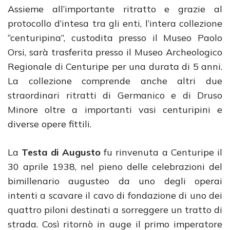
Assieme all’importante ritratto e grazie al
protocollo d’intesa tra gli enti, l’intera collezione
“centuripina”, custodita presso il Museo Paolo
Orsi, sarà trasferita presso il Museo Archeologico
Regionale di Centuripe per una durata di 5 anni.
La collezione comprende anche altri due
straordinari ritratti di Germanico e di Druso
Minore oltre a importanti vasi centuripini e
diverse opere fittili.
La
Testa di Augusto
fu rinvenuta a Centuripe il
30 aprile 1938, nel pieno delle celebrazioni del
bimillenario augusteo da uno degli operai
intenti a scavare il cavo di fondazione di uno dei
quattro piloni destinati a sorreggere un tratto di
strada. Così ritornò in auge il primo imperatore