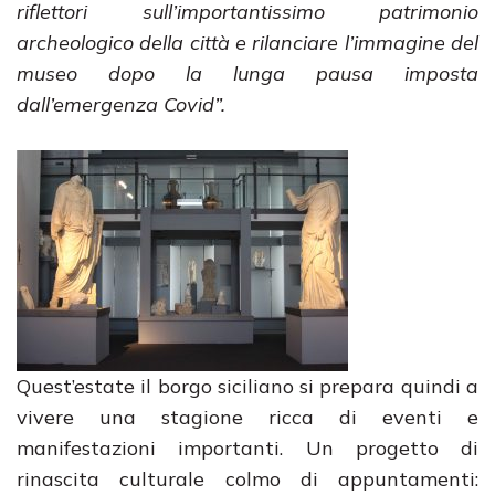
riflettori sull’importantissimo patrimonio
archeologico della città e rilanciare l’immagine del
museo dopo la lunga pausa imposta
dall’emergenza Covid”.
Quest’estate il borgo siciliano si prepara quindi a
vivere una stagione ricca di eventi e
manifestazioni importanti. Un progetto di
rinascita culturale colmo di appuntamenti: