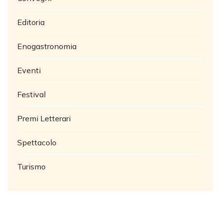
Editoria
Enogastronomia
Eventi
Festival
Premi Letterari
Spettacolo
Turismo