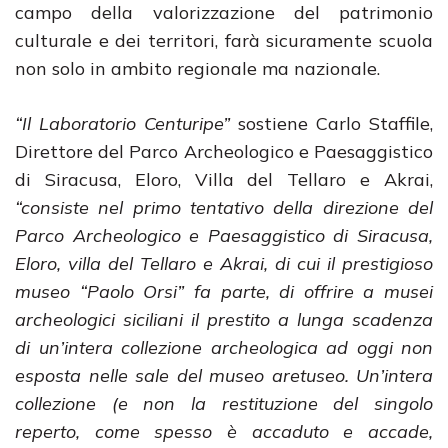
campo della valorizzazione del patrimonio
culturale e dei territori, farà sicuramente scuola
non solo in ambito regionale ma nazionale.
“Il Laboratorio Centuripe”
sostiene Carlo Staffile,
Direttore del Parco Archeologico e Paesaggistico
di Siracusa, Eloro, Villa del Tellaro e Akrai,
“consiste nel primo tentativo della direzione del
Parco Archeologico e Paesaggistico di Siracusa,
Eloro, villa del Tellaro e Akrai, di cui il prestigioso
museo “Paolo Orsi” fa parte, di offrire a musei
archeologici siciliani il prestito a lunga scadenza
di un’intera collezione archeologica ad oggi non
esposta nelle sale del museo aretuseo. Un’intera
collezione (e non la restituzione del singolo
reperto, come spesso è accaduto e accade,