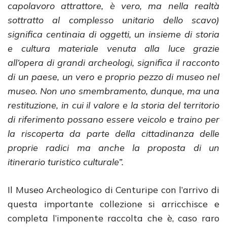
capolavoro attrattore, è vero, ma nella realtà
sottratto al complesso unitario dello scavo)
significa centinaia di oggetti, un insieme di storia
e cultura materiale venuta alla luce grazie
all’opera di grandi archeologi, significa il racconto
di un paese, un vero e proprio pezzo di museo nel
museo. Non uno smembramento, dunque, ma una
restituzione, in cui il valore e la storia del territorio
di riferimento possano essere veicolo e traino per
la riscoperta da parte della cittadinanza delle
proprie radici ma anche la proposta di un
itinerario turistico culturale”.
Il Museo Archeologico di Centuripe con l’arrivo di
questa importante collezione si arricchisce e
completa l’imponente raccolta che è, caso raro