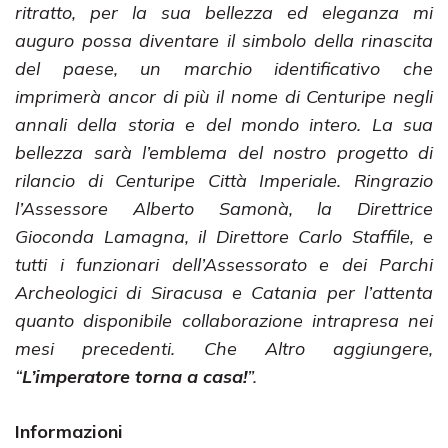
ritratto, per la sua bellezza ed eleganza mi
auguro possa diventare il simbolo della rinascita
del paese, un marchio identificativo che
imprimerà ancor di più il nome di Centuripe negli
annali della storia e del mondo intero. La sua
bellezza sarà l’emblema del nostro progetto di
rilancio di Centuripe Città Imperiale. Ringrazio
l’Assessore Alberto Samonà, la Direttrice
Gioconda Lamagna, il Direttore Carlo Staffile, e
tutti i funzionari dell’Assessorato e dei Parchi
Archeologici di Siracusa e Catania per l’attenta
quanto disponibile collaborazione intrapresa nei
mesi precedenti. Che Altro aggiungere,
“
L’imperatore torna a casa!
”.
Informazioni