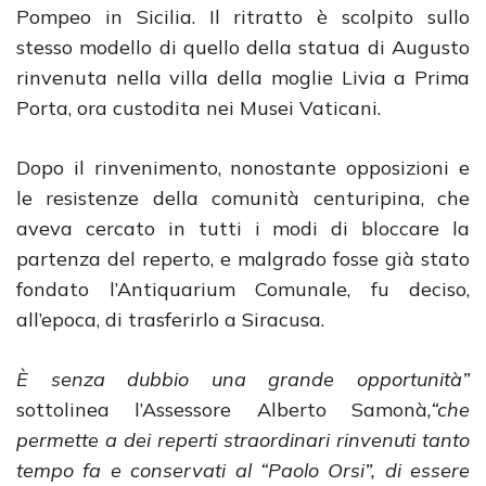
Pompeo in Sicilia. Il ritratto è scolpito sullo
stesso modello di quello della statua di Augusto
rinvenuta nella villa della moglie Livia a Prima
Porta, ora custodita nei Musei Vaticani.
Dopo il rinvenimento, nonostante opposizioni e
le resistenze della comunità centuripina, che
aveva cercato in tutti i modi di bloccare la
partenza del reperto, e malgrado fosse già stato
fondato l’Antiquarium Comunale, fu deciso,
all’epoca, di trasferirlo a Siracusa.
È senza dubbio una grande opportunità”
sottolinea l’Assessore Alberto Samonà
,“che
permette a dei reperti straordinari rinvenuti tanto
tempo fa e conservati al “Paolo Orsi”, di essere