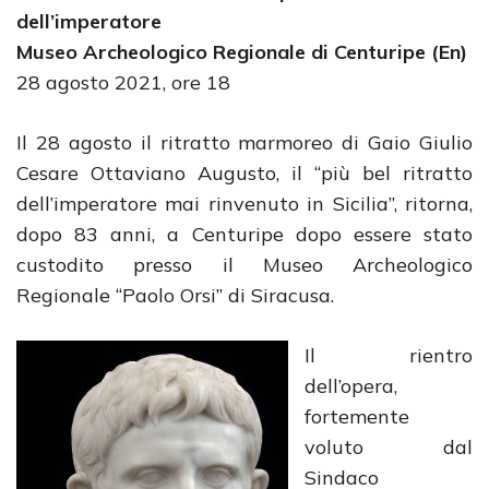
dell’imperatore
Museo Archeologico Regionale di Centuripe (En)
28 agosto 2021, ore 18
Il 28 agosto il ritratto marmoreo di Gaio Giulio
Cesare Ottaviano Augusto, il “più bel ritratto
dell’imperatore mai rinvenuto in Sicilia”, ritorna,
dopo 83 anni, a Centuripe dopo essere stato
custodito presso il Museo Archeologico
Regionale “Paolo Orsi” di Siracusa.
Il rientro
dell’opera,
fortemente
voluto dal
Sindaco