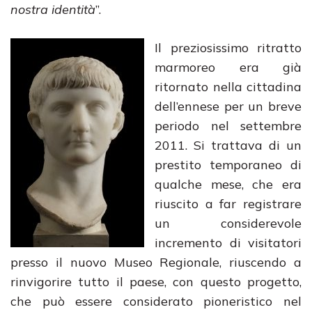
nostra identità
”.
Il preziosissimo ritratto
marmoreo era già
ritornato nella cittadina
dell’ennese per un breve
periodo nel settembre
2011. Si trattava di un
prestito temporaneo di
qualche mese, che era
riuscito a far registrare
un considerevole
incremento di visitatori
presso il nuovo Museo Regionale, riuscendo a
rinvigorire tutto il paese, con questo progetto,
che può essere considerato pioneristico nel