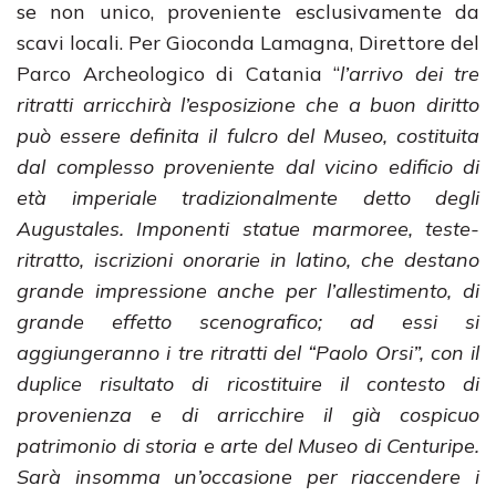
se non unico, proveniente esclusivamente da
scavi locali. Per Gioconda Lamagna, Direttore del
Parco Archeologico di Catania “
l’arrivo dei tre
ritratti arricchirà l’esposizione che a buon diritto
può essere definita il fulcro del Museo, costituita
dal complesso proveniente dal vicino edificio di
età imperiale tradizionalmente detto degli
Augustales. Imponenti statue marmoree, teste-
ritratto, iscrizioni onorarie in latino, che destano
grande impressione anche per l’allestimento, di
grande effetto scenografico; ad essi si
aggiungeranno i tre ritratti del “Paolo Orsi”, con il
duplice risultato di ricostituire il contesto di
provenienza e di arricchire il già cospicuo
patrimonio di storia e arte del Museo di Centuripe.
Sarà insomma un’occasione per riaccendere i