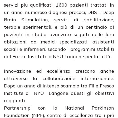
servizi più qualificati. 1600 pazienti trattati in
un anno, numerose diagnosi precoci, DBS – Deep
Brain Stimulation, servizi di riabilitazione,
terapie sperimentali, e più di un centinaio di
pazienti in stadio avanzato seguiti nelle loro
abitazioni da medici specializzati, assistenti
sociali e infermieri, secondo i programmi stabiliti
dal Fresco Institute a NYU Langone per la città.
Innovazione ed eccellenza crescono anche
attraverso la collaborazione internazionale.
Dopo un anno di intenso scambio tra FII e Fresco
Institute a NYU Langone questi gli obiettivi
raggiunti:
Partnership con la National Parkinson
Foundation (NPF), centro di eccellenza tra i più