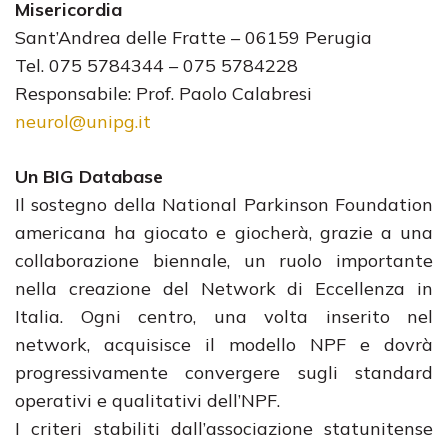
Misericordia
Sant’Andrea delle Fratte – 06159 Perugia
Tel. 075 5784344 – 075 5784228
Responsabile: Prof. Paolo Calabresi
neurol@unipg.it
Un BIG Database
Il sostegno della National Parkinson Foundation
americana ha giocato e giocherà, grazie a una
collaborazione biennale, un ruolo importante
nella creazione del Network di Eccellenza in
Italia. Ogni centro, una volta inserito nel
network, acquisisce il modello NPF e dovrà
progressivamente convergere sugli standard
operativi e qualitativi dell’NPF.
I criteri stabiliti dall’associazione statunitense