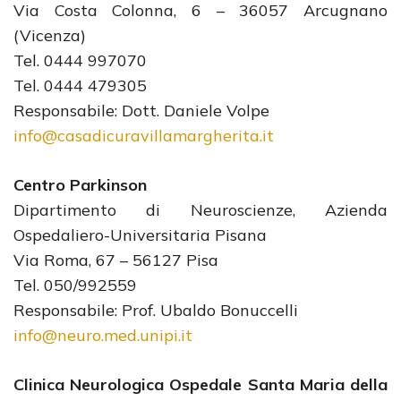
Via Costa Colonna, 6 – 36057 Arcugnano
(Vicenza)
Tel. 0444 997070
Tel. 0444 479305
Responsabile: Dott. Daniele Volpe
info@casadicuravillamargherita.it
Centro Parkinson
Dipartimento di Neuroscienze, Azienda
Ospedaliero-Universitaria Pisana
Via Roma, 67 – 56127 Pisa
Tel. 050/992559
Responsabile: Prof. Ubaldo Bonuccelli
info@neuro.med.unipi.it
Clinica Neurologica Ospedale Santa Maria della