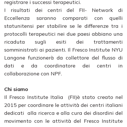
registrare i successi terapeutici.
I risultati dei centri del FII- Network di
Eccellenza saranno comparati con quelli
statunitensi per stabilire se le differenze tra i
protocolli terapeutici nei due paesi abbiano una
ricaduta sugli esiti dei trattamenti
somministrati ai pazienti. Il Fresco Institute NYU
Langone funzionerà da collettore del flusso di
dati e da coordinatore dei centri in
collaborazione con NPF.
Chi siamo
Il Fresco Institute Italia (FII)è stato creato nel
2015 per coordinare le attività dei centri italiani
dedicati alla ricerca e alla cura dei disordini del
movimento con le attività del Fresco Institute