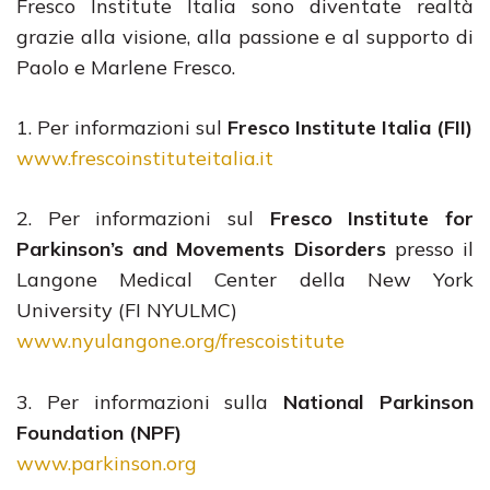
Fresco Institute Italia sono diventate realtà
grazie alla visione, alla passione e al supporto di
Paolo e Marlene Fresco.
1. Per informazioni sul
Fresco Institute Italia (FII)
www.frescoinstituteitalia.it
2. Per informazioni sul
Fresco Institute for
Parkinson’s and Movements Disorders
presso il
Langone Medical Center della New York
University (FI NYULMC)
www.nyulangone.org/frescoistitute
3. Per informazioni sulla
National Parkinson
Foundation (NPF)
www.parkinson.org