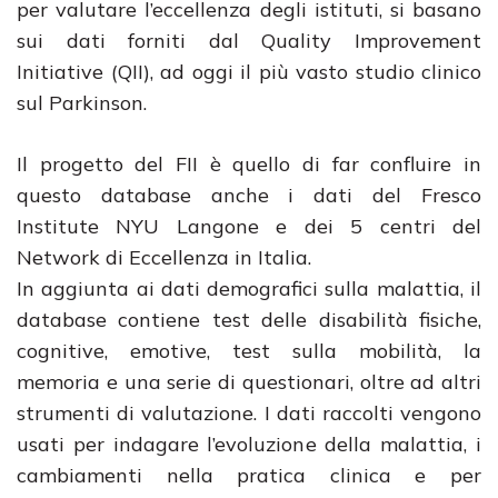
per valutare l’eccellenza degli istituti, si basano
sui dati forniti dal Quality Improvement
Initiative (QII), ad oggi il più vasto studio clinico
sul Parkinson.
Il progetto del FII è quello di far confluire in
questo database anche i dati del Fresco
Institute NYU Langone e dei 5 centri del
Network di Eccellenza in Italia.
In aggiunta ai dati demografici sulla malattia, il
database contiene test delle disabilità fisiche,
cognitive, emotive, test sulla mobilità, la
memoria e una serie di questionari, oltre ad altri
strumenti di valutazione. I dati raccolti vengono
usati per indagare l’evoluzione della malattia, i
cambiamenti nella pratica clinica e per