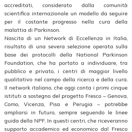
accreditati, considerato dalla comunità
scientifica internazionale un modello da seguire
per il costante progresso nella cura della
malattia di Parkinson.
Nascita di un Network di Eccellenza in Italia,
risultato di una severa selezione operata sulla
base dei protocolli della National Parkinson
Foundation, che ha portato a individuare, tra
pubblico e privato, i centri di maggior livello
qualitativo nel campo della ricerca e della cura.
Il network italiano, che oggi conta i primi cinque
istituti a sostegno del progetto Fresco – Genova,
Como, Vicenza, Pisa e Perugia – potrebbe
ampliarsi in futuro, sempre seguendo le linee
guida della NPF. In questi centri, che riceveranno
supporto accademico ed economico dal Fresco