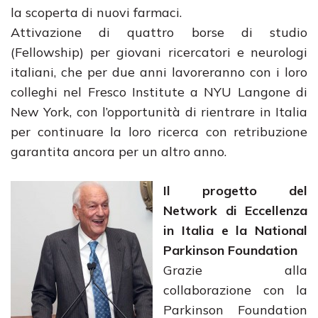
la scoperta di nuovi farmaci.
Attivazione di quattro borse di studio
(Fellowship) per giovani ricercatori e neurologi
italiani, che per due anni lavoreranno con i loro
colleghi nel Fresco Institute a NYU Langone di
New York, con l’opportunità di rientrare in Italia
per continuare la loro ricerca con retribuzione
garantita ancora per un altro anno.
Il progetto del
Network di Eccellenza
in Italia e la National
Parkinson Foundation
Grazie alla
collaborazione con la
Parkinson Foundation