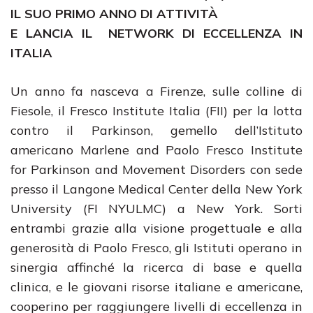
IL SUO PRIMO ANNO DI ATTIVITÀ
E LANCIA IL NETWORK DI ECCELLENZA IN
ITALIA
Un anno fa nasceva a Firenze, sulle colline di
Fiesole, il Fresco Institute Italia (FII) per la lotta
contro il Parkinson, gemello dell’Istituto
americano Marlene and Paolo Fresco Institute
for Parkinson and Movement Disorders con sede
presso il Langone Medical Center della New York
University (FI NYULMC) a New York. Sorti
entrambi grazie alla visione progettuale e alla
generosità di Paolo Fresco, gli Istituti operano in
sinergia affinché la ricerca di base e quella
clinica, e le giovani risorse italiane e americane,
cooperino per raggiungere livelli di eccellenza in