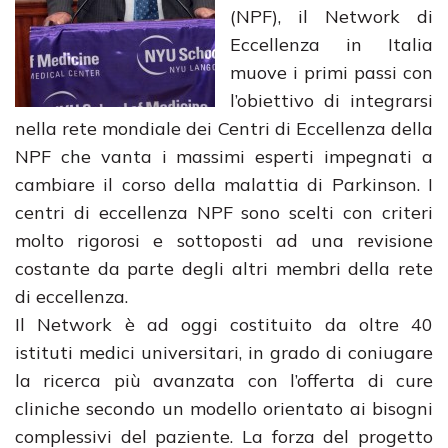
(NPF), il Network di
Eccellenza in Italia
muove i primi passi con
l’obiettivo di integrarsi
nella rete mondiale dei Centri di Eccellenza della
NPF che vanta i massimi esperti impegnati a
cambiare il corso della malattia di Parkinson. I
centri di eccellenza NPF sono scelti con criteri
molto rigorosi e sottoposti ad una revisione
costante da parte degli altri membri della rete
di eccellenza.
Il Network è ad oggi costituito da oltre 40
istituti medici universitari, in grado di coniugare
la ricerca più avanzata con l’offerta di cure
cliniche secondo un modello orientato ai bisogni
complessivi del paziente. La forza del progetto