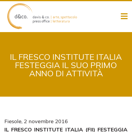
Skip
to
content
IL FRESCO INSTITUTE ITALIA
FESTEGGIA IL SUO PRIMO
ANNO DI ATTIVITÀ
Fiesole, 2 novembre 2016
IL FRESCO INSTITUTE ITALIA (FII) FESTEGGIA