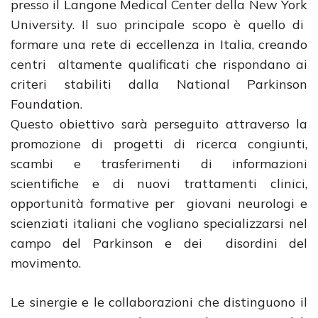
presso il Langone Medical Center della New York
University. Il suo principale scopo è quello di
formare una rete di eccellenza in Italia, creando
centri altamente qualificati che rispondano ai
criteri stabiliti dalla National Parkinson
Foundation.
Questo obiettivo sarà perseguito attraverso la
promozione di progetti di ricerca congiunti,
scambi e trasferimenti di informazioni
scientifiche e di nuovi trattamenti clinici,
opportunità formative per giovani neurologi e
scienziati italiani che vogliano specializzarsi nel
campo del Parkinson e dei disordini del
movimento.
Le sinergie e le collaborazioni che distinguono il