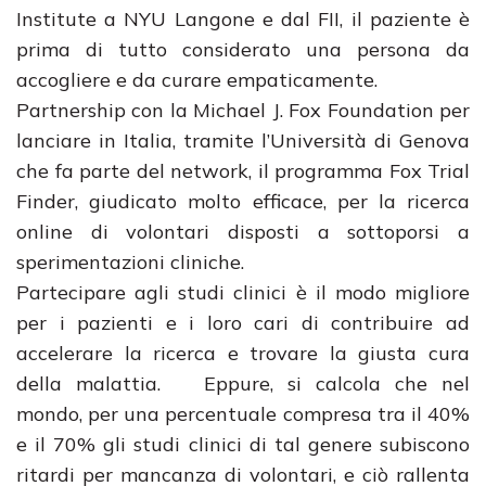
Institute a NYU Langone e dal FII, il paziente è
prima di tutto considerato una persona da
accogliere e da curare empaticamente.
Partnership con la Michael J. Fox Foundation per
lanciare in Italia, tramite l’Università di Genova
che fa parte del network, il programma Fox Trial
Finder, giudicato molto efficace, per la ricerca
online di volontari disposti a sottoporsi a
sperimentazioni cliniche.
Partecipare agli studi clinici è il modo migliore
per i pazienti e i loro cari di contribuire ad
accelerare la ricerca e trovare la giusta cura
della malattia. Eppure, si calcola che nel
mondo, per una percentuale compresa tra il 40%
e il 70% gli studi clinici di tal genere subiscono
ritardi per mancanza di volontari, e ciò rallenta