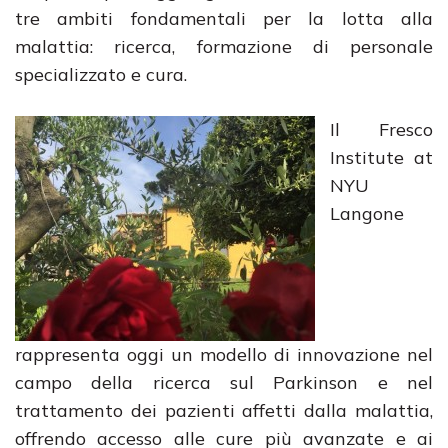
tre ambiti fondamentali per la lotta alla
malattia: ricerca, formazione di personale
specializzato e cura.
Il Fresco
Institute at
NYU
Langone
rappresenta oggi un modello di innovazione nel
campo della ricerca sul Parkinson e nel
trattamento dei pazienti affetti dalla malattia,
offrendo accesso alle cure più avanzate e ai