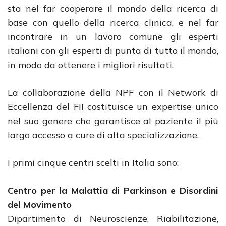
sta nel far cooperare il mondo della ricerca di
base con quello della ricerca clinica, e nel far
incontrare in un lavoro comune gli esperti
italiani con gli esperti di punta di tutto il mondo,
in modo da ottenere i migliori risultati.
La collaborazione della NPF con il Network di
Eccellenza del FII costituisce un expertise unico
nel suo genere che garantisce al paziente il più
largo accesso a cure di alta specializzazione.
I primi cinque centri scelti in Italia sono:
Centro per la Malattia di Parkinson e Disordini
del Movimento
Dipartimento di Neuroscienze, Riabilitazione,