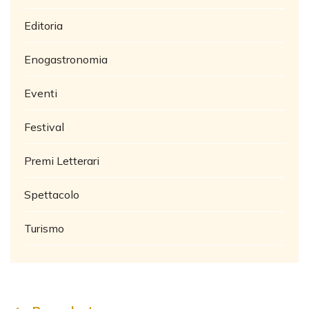
Editoria
Enogastronomia
Eventi
Festival
Premi Letterari
Spettacolo
Turismo