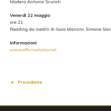
Modera Antonio Scurati
Venerdì 22 maggio
ore 21
Reading da inediti di Gaia Manzini, Simone Sar
Informazioni
www.officinaitalia.net
Precedente