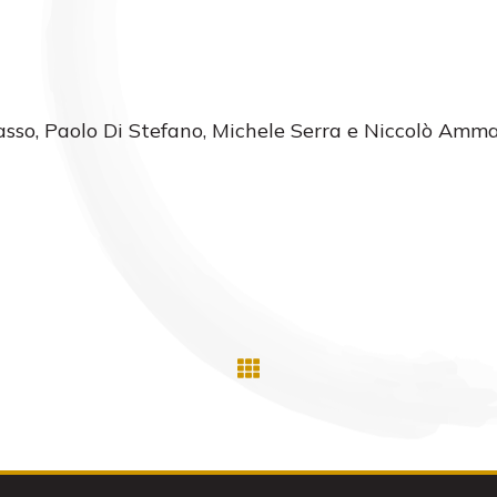
asso, Paolo Di Stefano, Michele Serra e Niccolò Amma