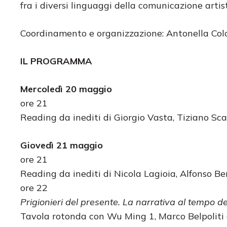
fra i diversi linguaggi della comunicazione artisti
Coordinamento e organizzazione: Antonella Colo
IL PROGRAMMA
Mercoledì 20 maggio
ore 21
Reading da inediti di Giorgio Vasta, Tiziano S
Giovedì 21 maggio
ore 21
Reading da inediti di Nicola Lagioia, Alfonso Be
ore 22
Prigionieri del presente. La narrativa al tempo d
Tavola rotonda con Wu Ming 1, Marco Belpoliti e