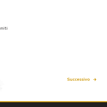
niti
Successivo