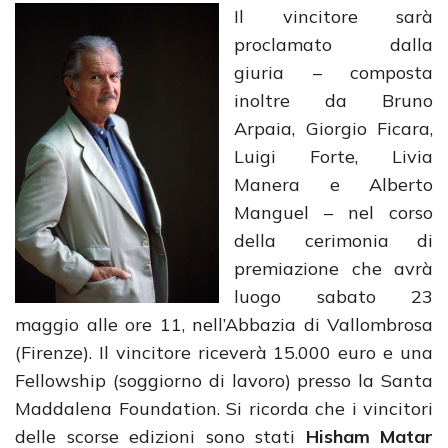
Il vincitore sarà
proclamato dalla
giuria – composta
inoltre da Bruno
Arpaia, Giorgio Ficara,
Luigi Forte, Livia
Manera e Alberto
Manguel – nel corso
della cerimonia di
premiazione che avrà
luogo sabato 23
maggio alle ore 11, nell’Abbazia di Vallombrosa
(Firenze). Il vincitore riceverà 15.000 euro e una
Fellowship (soggiorno di lavoro) presso la Santa
Maddalena Foundation. Si ricorda che i vincitori
delle scorse edizioni sono stati
Hisham Matar