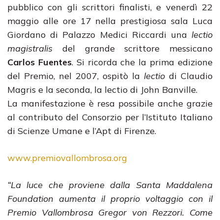
pubblico con gli scrittori finalisti, e venerdì 22
maggio alle ore 17 nella prestigiosa sala Luca
Giordano di Palazzo Medici Riccardi una
lectio
magistralis
del grande scrittore messicano
Carlos Fuentes
. Si ricorda che la prima edizione
del Premio, nel 2007, ospitò la
lectio
di Claudio
Magris e la seconda, la lectio di John Banville.
La manifestazione è resa possibile anche grazie
al contributo del Consorzio per l’Istituto Italiano
di Scienze Umane e l’Apt di Firenze.
www.premiovallombrosa.org
“La luce che proviene dalla Santa Maddalena
Foundation aumenta il proprio voltaggio con il
Premio Vallombrosa Gregor von Rezzori. Come