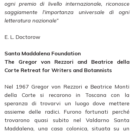
ogni premio di livello internazionale, riconosce
saggiamente l’importanza universale di ogni
letteratura nazionale”
E. L. Doctorow
Santa Maddalena Foundation
The Gregor von Rezzori and Beatrice della
Corte Retreat for Writers and Botannists
Nel 1967 Gregor von Rezzori e Beatrice Monti
della Corte si recarono in Toscana con la
speranza di trovarvi un luogo dove mettere
assieme delle radici. Furono fortunati perché
trovarono quasi subito nel Valdarno Santa
Maddalena, una casa colonica, situata su un