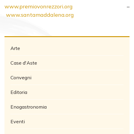
www.premiovonrezzori.org
–
www.santamaddalena.org
Arte
Case d'Aste
Convegni
Editoria
Enogastronomia
Eventi