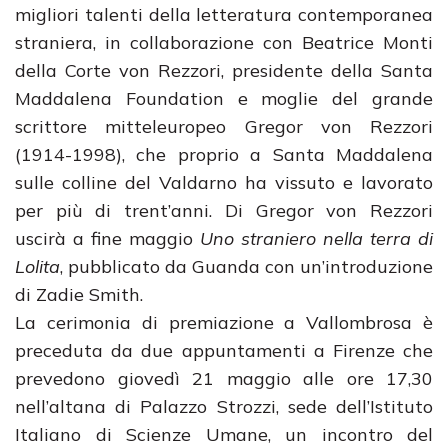
migliori talenti della letteratura contemporanea
straniera, in collaborazione con Beatrice Monti
della Corte von Rezzori, presidente della Santa
Maddalena Foundation e moglie del grande
scrittore mitteleuropeo Gregor von Rezzori
(1914-1998), che proprio a Santa Maddalena
sulle colline del Valdarno ha vissuto e lavorato
per più di trent’anni. Di Gregor von Rezzori
uscirà a fine maggio
Uno straniero nella terra di
Lolita
, pubblicato da Guanda con un’introduzione
di Zadie Smith.
La cerimonia di premiazione a Vallombrosa è
preceduta da due appuntamenti a Firenze che
prevedono giovedì 21 maggio alle ore 17,30
nell’altana di Palazzo Strozzi, sede dell’Istituto
Italiano di Scienze Umane, un incontro del