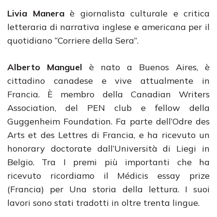
Livia Manera
è giornalista culturale e critica
letteraria di narrativa inglese e americana per il
quotidiano “Corriere della Sera”.
Alberto Manguel
è nato a Buenos Aires, è
cittadino canadese e vive attualmente in
Francia. È membro della Canadian Writers
Association, del PEN club e fellow della
Guggenheim Foundation. Fa parte dell’Odre des
Arts et des Lettres di Francia, e ha ricevuto un
honorary doctorate dall’Università di Liegi in
Belgio. Tra I premi più importanti che ha
ricevuto ricordiamo il Médicis essay prize
(Francia) per Una storia della lettura. I suoi
lavori sono stati tradotti in oltre trenta lingue.