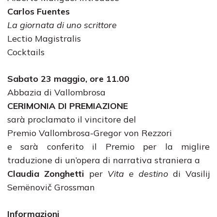
Carlos Fuentes
La giornata di uno scrittore
Lectio Magistralis
Cocktails
Sabato 23 maggio, ore 11.00
Abbazia di Vallombrosa
CERIMONIA DI PREMIAZIONE
sarà proclamato il vincitore del
Premio Vallombrosa-Gregor von Rezzori
e sarà conferito il Premio per la miglire
traduzione di un’opera di narrativa straniera a
Claudia Zonghetti
per
Vita e destino
di Vasilij
Semënovič Grossman
Informazioni