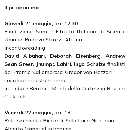
Il programma
Giovedì 21 maggio, ore 17.30
Fondazione Sum – Istituto Italiano di Scienze
Umane, Palazzo Strozzi, Altana
Incontro/reading
David Albahari, Deborah Eisenberg, Andrew
Sean Greer, Jhumpa Lahiri, Ingo Schulze
finalisti
del Premio Vallombrosa-Gregor von Rezzori
coordina Ernesto Ferrero
introduce Beatrice Monti della Corte von Rezzori
Cocktails
Venerdì 22 maggio, ore 18
Palazzo Medici Riccardi, Sala Luca Giordano
Alberto Manguel introduce