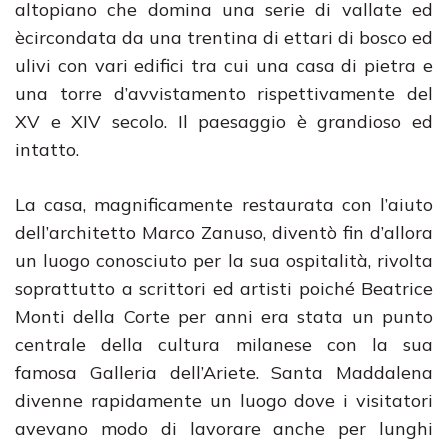
altopiano che domina una serie di vallate ed
ècircondata da una trentina di ettari di bosco ed
ulivi con vari edifici tra cui una casa di pietra e
una torre d’avvistamento rispettivamente del
XV e XIV secolo. Il paesaggio è grandioso ed
intatto.
La casa, magnificamente restaurata con l’aiuto
dell’architetto Marco Zanuso, diventò fin d’allora
un luogo conosciuto per la sua ospitalità, rivolta
soprattutto a scrittori ed artisti poiché Beatrice
Monti della Corte per anni era stata un punto
centrale della cultura milanese con la sua
famosa Galleria dell’Ariete. Santa Maddalena
divenne rapidamente un luogo dove i visitatori
avevano modo di lavorare anche per lunghi