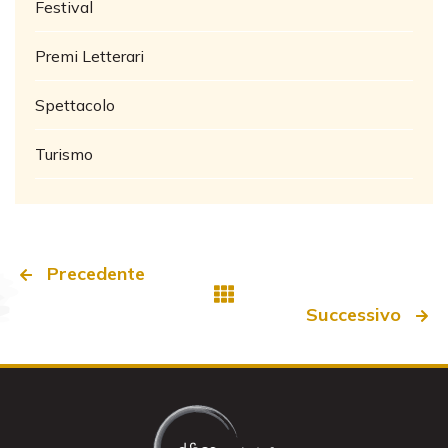
Festival
Premi Letterari
Spettacolo
Turismo
Precedente
Successivo