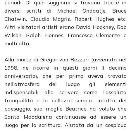
periodi. Di quei soggiorni si trovano tracce in
diversi scritti di Michael Ondaatje, Bruce
Chatwin, Claudio Magris, Robert Hughes etc.
Altri visitatori artisti erano David Hockney, Bob
Wilson, Ralph Fiennes, Francesco Clemente e
molti altri.
Alla morte di Gregor von Rezzori (avvenuta nel
1998, ne ricorre in questi giorni il decimo
anniversario), che per primo aveva trovato
nell’atmosfera del luogo gli elementi
indispensabili allo scrivere come l’assoluta
tranquillità e la bellezza sempre intatta del
paesaggio, sua moglie Beatrice ha voluto che
Santa Maddalena continuasse ad essere un
luogo per la scrittura. Aiutata da un cospicuo