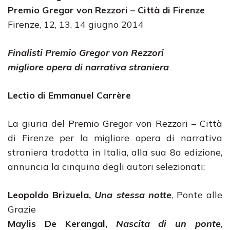
Premio Gregor von Rezzori – Città di Firenze
Firenze, 12, 13, 14 giugno 2014
Finalisti Premio Gregor von Rezzori
migliore opera di narrativa straniera
Lectio di Emmanuel Carrère
La giuria del Premio Gregor von Rezzori – Città
di Firenze per la migliore opera di narrativa
straniera tradotta in Italia, alla sua 8a edizione,
annuncia la cinquina degli autori selezionati:
Leopoldo Brizuela,
Una stessa notte
, Ponte alle
Grazie
Maylis De Kerangal,
Nascita di un ponte
,