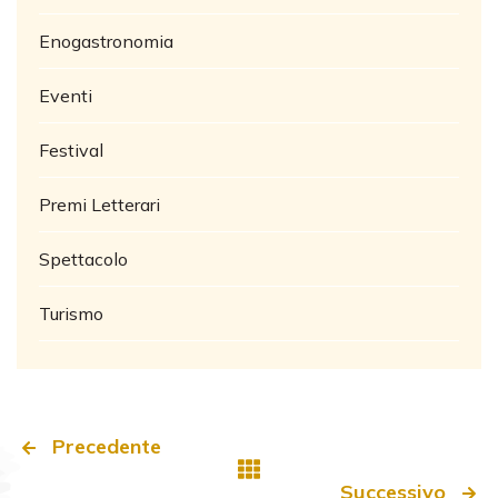
Enogastronomia
Eventi
Festival
Premi Letterari
Spettacolo
Turismo
Precedente
Successivo