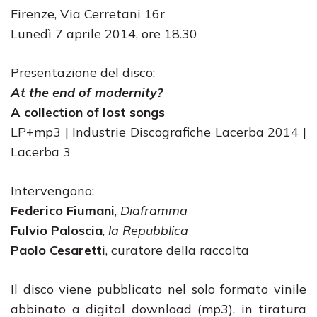
Firenze, Via Cerretani 16r
Lunedì 7 aprile 2014, ore 18.30
Presentazione del disco:
At the end of modernity?
A collection of lost songs
LP+mp3 | Industrie Discografiche Lacerba 2014 |
Lacerba 3
Intervengono:
Federico Fiumani
,
Diaframma
Fulvio Paloscia
,
la Repubblica
Paolo Cesaretti
, curatore della raccolta
Il disco viene pubblicato nel solo formato vinile
abbinato a digital download (mp3), in tiratura