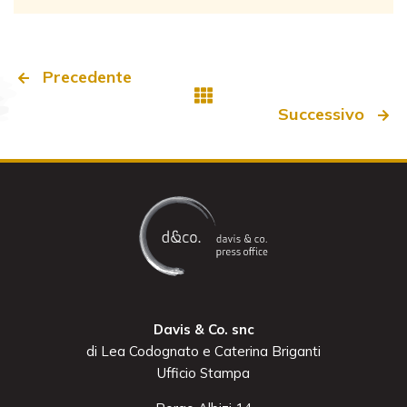
Precedente
Successivo
Davis & Co. snc
di Lea Codognato e Caterina Briganti
Ufficio Stampa