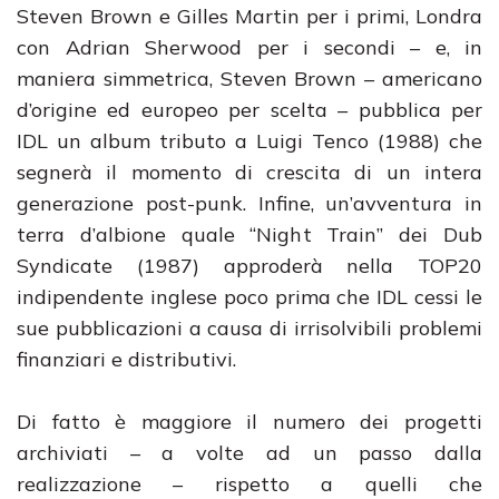
Steven Brown e Gilles Martin per i primi, Londra
con Adrian Sherwood per i secondi – e, in
maniera simmetrica, Steven Brown – americano
d’origine ed europeo per scelta – pubblica per
IDL un album tributo a Luigi Tenco (1988) che
segnerà il momento di crescita di un intera
generazione post-punk. Infine, un’avventura in
terra d’albione quale “Night Train” dei Dub
Syndicate (1987) approderà nella TOP20
indipendente inglese poco prima che IDL cessi le
sue pubblicazioni a causa di irrisolvibili problemi
finanziari e distributivi.
Di fatto è maggiore il numero dei progetti
archiviati – a volte ad un passo dalla
realizzazione – rispetto a quelli che