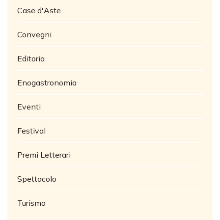
Case d'Aste
Convegni
Editoria
Enogastronomia
Eventi
Festival
Premi Letterari
Spettacolo
Turismo