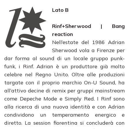
Lato B
Rinf+Sherwood | Bang
reaction
Nell’estate del 1986 Adrian
Sherwood vola a Firenze per
dar forma al sound di un locale gruppo punk-
funk, i Rinf. Adrian è un produttore già molto
celebre nel Regno Unito. Oltre alle produzioni
targate con il proprio marchio On-U Sound, ha
all’attivo decine di remix per gruppi mainstream
come Depeche Mode e Simply Red. I Rinf sono
alla ricerca di una nuova identità e con Adrian
condividono un temperamento energico e
diretto. La session fiorentina si concluderà con