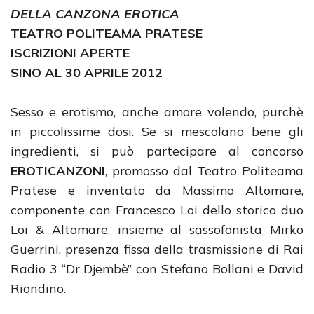
DELLA CANZONA EROTICA
TEATRO POLITEAMA PRATESE
ISCRIZIONI APERTE
SINO AL 30 APRILE 2012
Sesso e erotismo, anche amore volendo, purchè
in piccolissime dosi. Se si mescolano bene gli
ingredienti, si può partecipare al concorso
EROTICANZONI
, promosso dal Teatro Politeama
Pratese e inventato da Massimo Altomare,
componente con Francesco Loi dello storico duo
Loi & Altomare, insieme al sassofonista Mirko
Guerrini, presenza fissa della trasmissione di Rai
Radio 3 “Dr Djembè” con Stefano Bollani e David
Riondino.