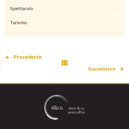
Spettacolo
Turismo
Precedente
Successivo