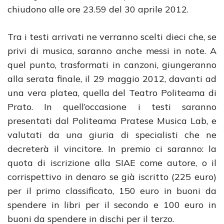
chiudono alle ore 23.59 del 30 aprile 2012.
Tra i testi arrivati ne verranno scelti dieci che, se
privi di musica, saranno anche messi in note. A
quel punto, trasformati in canzoni, giungeranno
alla serata finale, il 29 maggio 2012, davanti ad
una vera platea, quella del Teatro Politeama di
Prato. In quell’occasione i testi saranno
presentati dal Politeama Pratese Musica Lab, e
valutati da una giuria di specialisti che ne
decreterà il vincitore. In premio ci saranno: la
quota di iscrizione alla SIAE come autore, o il
corrispettivo in denaro se già iscritto (225 euro)
per il primo classificato, 150 euro in buoni da
spendere in libri per il secondo e 100 euro in
buoni da spendere in dischi per il terzo.