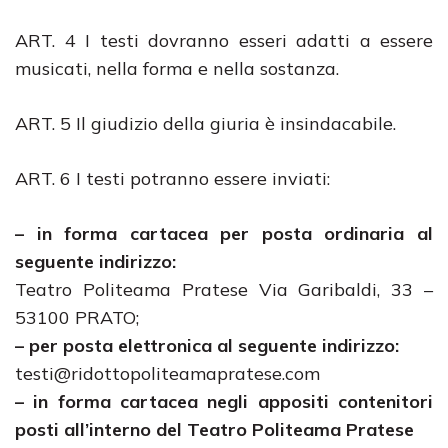
ART. 4 I testi dovranno esseri adatti a essere
musicati, nella forma e nella sostanza.
ART. 5 Il giudizio della giuria è insindacabile.
ART. 6 I testi potranno essere inviati:
– in forma cartacea per posta ordinaria al
seguente indirizzo:
Teatro Politeama Pratese Via Garibaldi, 33 –
53100 PRATO;
– per posta elettronica al seguente indirizzo:
testi@ridottopoliteamapratese.com
– in forma cartacea negli appositi contenitori
posti all’interno del Teatro Politeama Pratese