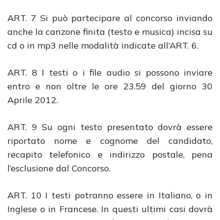
ART. 7 Si può partecipare al concorso inviando
anche la canzone finita (testo e musica) incisa su
cd o in mp3 nelle modalità indicate all’ART. 6.
ART. 8 I testi o i file audio si possono inviare
entro e non oltre le ore 23.59 del giorno 30
Aprile 2012.
ART. 9 Su ogni testo presentato dovrà essere
riportato nome e cognome del candidato,
recapito telefonico e indirizzo postale, pena
l’esclusione dal Concorso.
ART. 10 I testi potranno essere in Italiano, o in
Inglese o in Francese. In questi ultimi casi dovrà