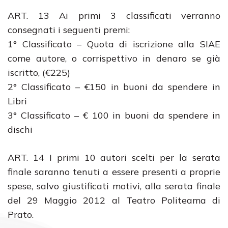
ART. 13 Ai primi 3 classificati verranno
consegnati i seguenti premi:
1° Classificato – Quota di iscrizione alla SIAE
come autore, o corrispettivo in denaro se già
iscritto, (€225)
2° Classificato – €150 in buoni da spendere in
Libri
3° Classificato – € 100 in buoni da spendere in
dischi
ART. 14 I primi 10 autori scelti per la serata
finale saranno tenuti a essere presenti a proprie
spese, salvo giustificati motivi, alla serata finale
del 29 Maggio 2012 al Teatro Politeama di
Prato.