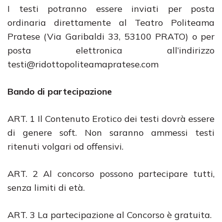
I testi potranno essere inviati per posta
ordinaria direttamente al Teatro Politeama
Pratese (Via Garibaldi 33, 53100 PRATO) o per
posta elettronica all’indirizzo
testi@ridottopoliteamapratese.com
Bando di partecipazione
ART. 1 Il Contenuto Erotico dei testi dovrà essere
di genere soft. Non saranno ammessi testi
ritenuti volgari od offensivi.
ART. 2 Al concorso possono partecipare tutti,
senza limiti di età.
ART. 3 La partecipazione al Concorso è gratuita.