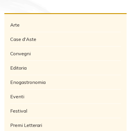
Arte
Case d'Aste
Convegni
Editoria
Enogastronomia
Eventi
Festival
Premi Letterari