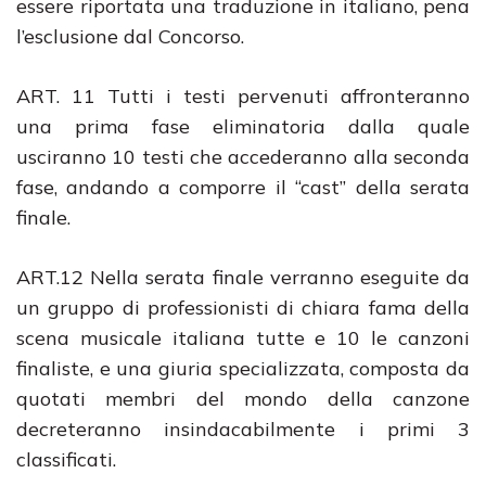
essere riportata una traduzione in italiano, pena
l’esclusione dal Concorso.
ART. 11 Tutti i testi pervenuti affronteranno
una prima fase eliminatoria dalla quale
usciranno 10 testi che accederanno alla seconda
fase, andando a comporre il “cast” della serata
finale.
ART.12 Nella serata finale verranno eseguite da
un gruppo di professionisti di chiara fama della
scena musicale italiana tutte e 10 le canzoni
finaliste, e una giuria specializzata, composta da
quotati membri del mondo della canzone
decreteranno insindacabilmente i primi 3
classificati.