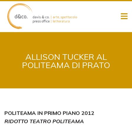
Skip
to
content
ALLISON TUCKER AL
POLITEAMA DI PRATO
POLITEAMA IN PRIMO PIANO 2012
RIDOTTO TEATRO POLITEAMA