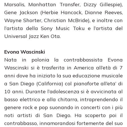
Marsalis, Manhattan Transfer, Dizzy Gillespie),
Gene Jackson (Herbie Hancock, Dianne Reeves,
Wayne Shorter, Christian McBride), e inoltre con
l’artista della Sony Music Toku e l’artista del
Universal Jazz Ken Ota.
Evona Wascinski
Nata in polonia la contrabbassista Evona
Wascinski si è trasferita in America all’età di 7
anni dove ha iniziato la sua educazione musicale
a San Diego (California) col pianoforte all’eta’ di
10 anni. Durante l’adolescenza si è avvicinata al
basso elettrico e alla chitarra, intraprendendo il
genere rock e pop suonando in concerti con i più
noti artisti di San Diego. Ha scoperto poi il
contrabbasso, innamorandosi fortemente del suo