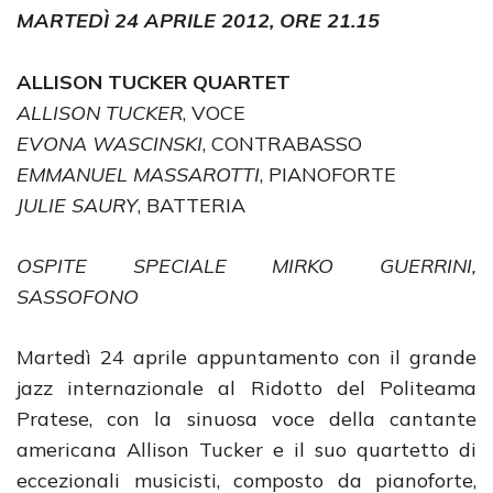
MARTEDÌ 24 APRILE 2012, ORE 21.15
ALLISON TUCKER QUARTET
ALLISON TUCKER
, VOCE
EVONA WASCINSKI
, CONTRABASSO
EMMANUEL MASSAROTTI
, PIANOFORTE
JULIE SAURY
, BATTERIA
OSPITE SPECIALE MIRKO GUERRINI,
SASSOFONO
Martedì 24 aprile appuntamento con il grande
jazz internazionale al Ridotto del Politeama
Pratese, con la sinuosa voce della cantante
americana Allison Tucker e il suo quartetto di
eccezionali musicisti, composto da pianoforte,