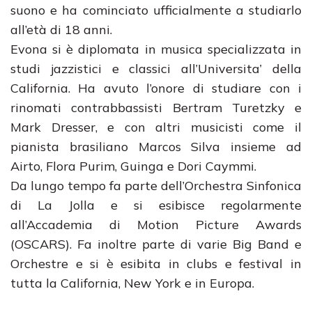
suono e ha cominciato ufficialmente a studiarlo
all’età di 18 anni.
Evona si è diplomata in musica specializzata in
studi jazzistici e classici all’Universita’ della
California. Ha avuto l’onore di studiare con i
rinomati contrabbassisti Bertram Turetzky e
Mark Dresser, e con altri musicisti come il
pianista brasiliano Marcos Silva insieme ad
Airto, Flora Purim, Guinga e Dori Caymmi.
Da lungo tempo fa parte dell’Orchestra Sinfonica
di La Jolla e si esibisce regolarmente
all’Accademia di Motion Picture Awards
(OSCARS). Fa inoltre parte di varie Big Band e
Orchestre e si è esibita in clubs e festival in
tutta la California, New York e in Europa.