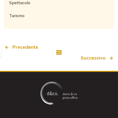
Spettacolo
Turismo
Precedente
Successivo