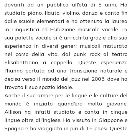
davanti ad un pubblico all’età di 5 anni. Ha
studiato piano, flauto, violino, danza e canto fin
dalle scuole elementari e ha ottenuto la laurea
in Linguistica ed Esibizione musicale vocale. La
sua palette vocale si è arricchita grazie alla sua
esperienza in diversi generi musicali maturata
nel corso della vita, dal punk rock al teatro
Elisabettiano a cappella. Queste esperienze
l’hanno portata ad una transizione naturale e
decisa verso il mondo del jazz nel 2005, dove ha
trovato il suo spazio ideale.
Anche il suo amore per le lingue e le culture del
mondo è iniziato quand’era molto giovane.
Allison ha infatti studiato e canta in cinque
lingue oltre all’inglese. Ha vissuto in Giappone e
Spagna e ha viaggiato in più di 15 paesi. Questo