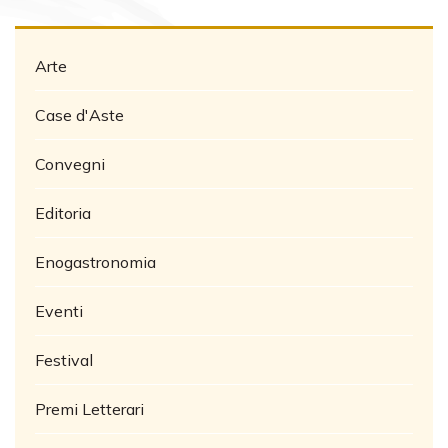
Arte
Case d'Aste
Convegni
Editoria
Enogastronomia
Eventi
Festival
Premi Letterari