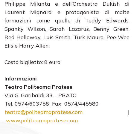
Philippe Milanta e dell’Orchestra Dukish di
Laurent Mignard e protagonista di molte
formazioni come quelle di Teddy Edwards,
Spanky Wilson, Sarah Lazarus, Benny Green,
Red Holloway, Luis Smith, Turk Mauro, Pee Wee
Elis e Harry Allen.
Costo biglietto: 8 euro
Informazioni
Teatro Politeama Pratese
Via G. Garibaldi 33 – PRATO
Tel. 0574/603758 Fax 0574/445580
teatro@politeamapratese.com
|
www.politeamapratese.com