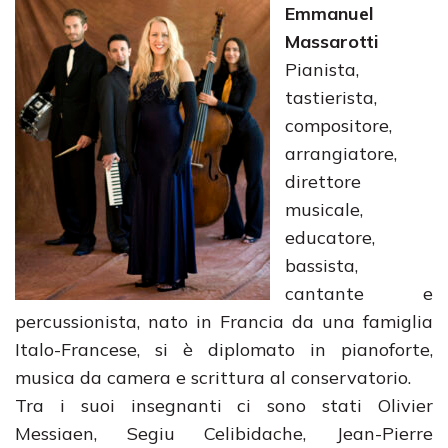
Emmanuel
Massarotti
Pianista,
tastierista,
compositore,
arrangiatore,
direttore
musicale,
educatore,
bassista,
cantante e
percussionista, nato in Francia da una famiglia
Italo-Francese, si è diplomato in pianoforte,
musica da camera e scrittura al conservatorio.
Tra i suoi insegnanti ci sono stati Olivier
Messiaen, Segiu Celibidache, Jean-Pierre