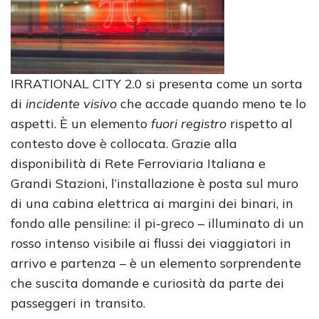
IRRATIONAL CITY 2.0 si presenta come un sorta
di
incidente visivo
che accade quando meno te lo
aspetti. È un elemento
fuori registro
rispetto al
contesto dove è collocata. Grazie alla
disponibilità di Rete Ferroviaria Italiana e
Grandi Stazioni, l’installazione è posta sul muro
di una cabina elettrica ai margini dei binari, in
fondo alle pensiline: il pi-greco – illuminato di un
rosso intenso visibile ai flussi dei viaggiatori in
arrivo e partenza – è un elemento sorprendente
che suscita domande e curiosità da parte dei
passeggeri in transito.