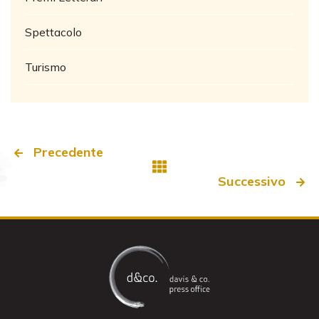
Spettacolo
Turismo
Precedente
Successivo