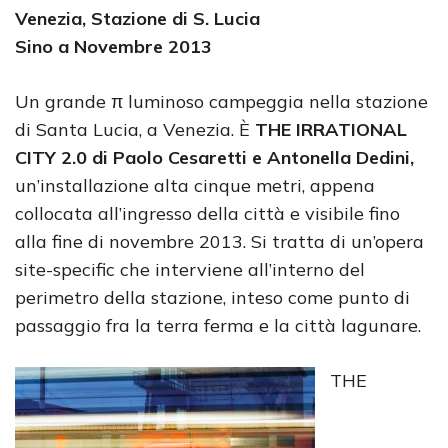
Venezia, Stazione di S. Lucia
Sino a Novembre 2013
Un grande π luminoso campeggia nella stazione
di Santa Lucia, a Venezia. È
THE IRRATIONAL
CITY 2.0 di Paolo Cesaretti e Antonella Dedini,
un’installazione alta cinque metri, appena
collocata all’ingresso della città e visibile fino
alla fine di novembre 2013. Si tratta di un’opera
site-specific che interviene all’interno del
perimetro della stazione, inteso come punto di
passaggio fra la terra ferma e la città lagunare.
THE