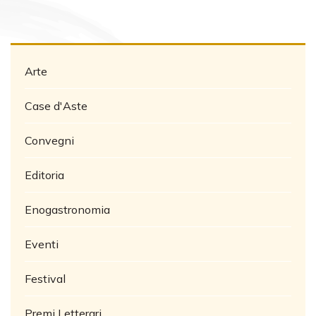
Arte
Case d'Aste
Convegni
Editoria
Enogastronomia
Eventi
Festival
Premi Letterari