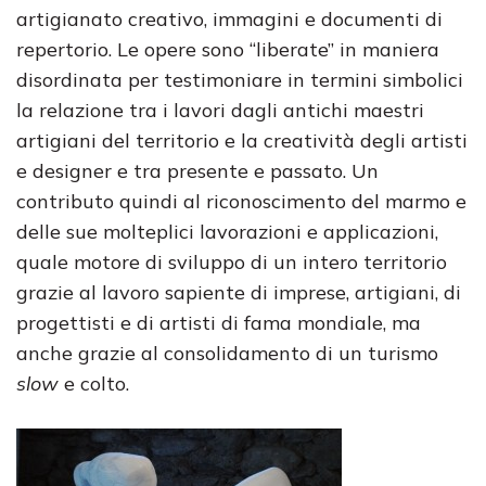
artigianato creativo, immagini e documenti di
repertorio. Le opere sono “liberate” in maniera
disordinata per testimoniare in termini simbolici
la relazione tra i lavori dagli antichi maestri
artigiani del territorio e la creatività degli artisti
e designer e tra presente e passato. Un
contributo quindi al riconoscimento del marmo e
delle sue molteplici lavorazioni e applicazioni,
quale motore di sviluppo di un intero territorio
grazie al lavoro sapiente di imprese, artigiani, di
progettisti e di artisti di fama mondiale, ma
anche grazie al consolidamento di un turismo
slow
e colto.