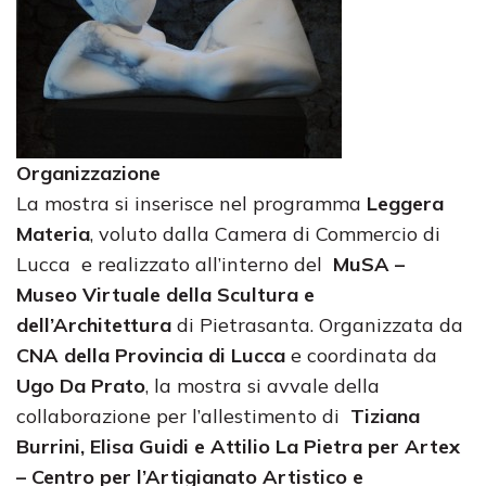
Organizzazione
La mostra si inserisce nel programma
Leggera
Materia
, voluto dalla Camera di Commercio di
Lucca e realizzato all’interno del
MuSA –
Museo Virtuale della Scultura e
dell’Architettura
di Pietrasanta. Organizzata da
CNA della Provincia di Lucca
e coordinata da
Ugo Da Prato
, la mostra si avvale della
collaborazione per l’allestimento di
Tiziana
Burrini, Elisa Guidi e Attilio La Pietra per Artex
– Centro per l’Artigianato Artistico e