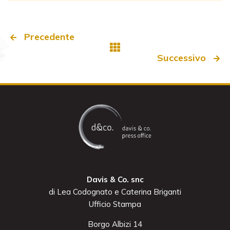
Precedente
Successivo
Davis & Co. snc
di Lea Codognato e Caterina Briganti
Ufficio Stampa
Borgo Albizi 14