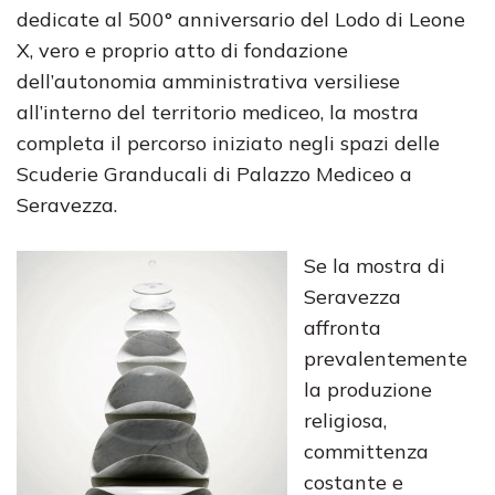
dedicate al 500° anniversario del Lodo di Leone
X, vero e proprio atto di fondazione
dell’autonomia amministrativa versiliese
all’interno del territorio mediceo, la mostra
completa il percorso iniziato negli spazi delle
Scuderie Granducali di Palazzo Mediceo a
Seravezza.
Se la mostra di
Seravezza
affronta
prevalentemente
la produzione
religiosa,
committenza
costante e