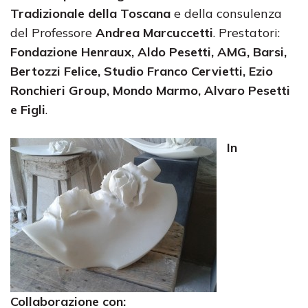
Tradizionale della Toscana
e della consulenza
del Professore
Andrea Marcuccetti
. Prestatori:
Fondazione Henraux, Aldo Pesetti, AMG, Barsi,
Bertozzi Felice, Studio Franco Cervietti, Ezio
Ronchieri Group, Mondo Marmo, Alvaro Pesetti
e Figli
.
In
Collaborazione con: