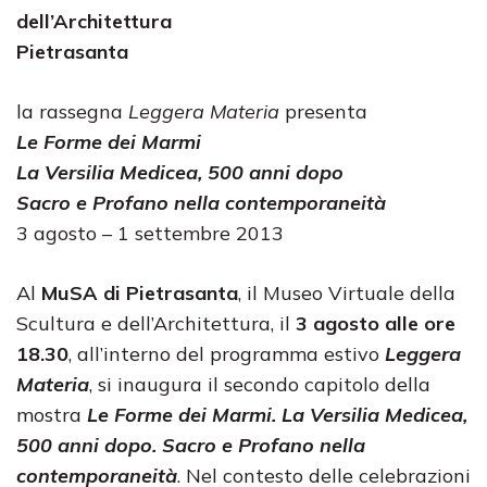
dell’Architettura
Pietrasanta
la rassegna
Leggera Materia
presenta
Le Forme dei Marmi
La Versilia Medicea, 500 anni dopo
Sacro e Profano nella contemporaneità
3 agosto – 1 settembre 2013
Al
MuSA di Pietrasanta
, il Museo Virtuale della
Scultura e dell’Architettura, il
3 agosto alle ore
18.30
, all’interno del programma estivo
Leggera
Materia
, si inaugura il secondo capitolo della
mostra
Le Forme dei Marmi. La Versilia Medicea,
500 anni dopo. Sacro e Profano nella
contemporaneità
. Nel contesto delle celebrazioni