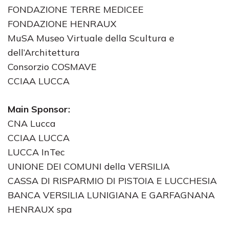
FONDAZIONE TERRE MEDICEE
FONDAZIONE HENRAUX
MuSA Museo Virtuale della Scultura e
dell’Architettura
Consorzio COSMAVE
CCIAA LUCCA
Main Sponsor:
CNA Lucca
CCIAA LUCCA
LUCCA InTec
UNIONE DEI COMUNI della VERSILIA
CASSA DI RISPARMIO DI PISTOIA E LUCCHESIA
BANCA VERSILIA LUNIGIANA E GARFAGNANA
HENRAUX spa