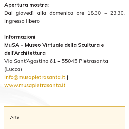
Apertura mostra:
Dal giovedì alla domenica ore 18.30 – 23.30,
ingresso libero
Informazioni
MuSA – Museo Virtuale della Scultura e
dell’Architettura
Via Sant’Agostino 61 – 55045 Pietrasanta
(Lucca)
info@musapietrasanta.it
|
www.musapietrasanta.it
Arte