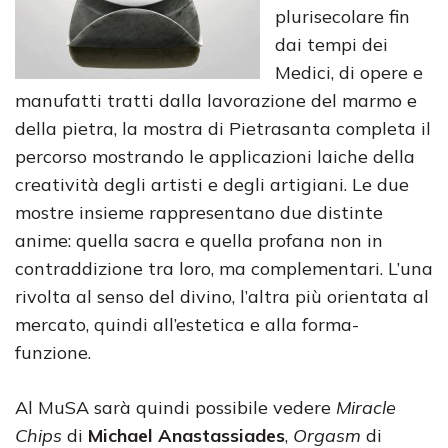
plurisecolare fin
dai tempi dei
Medici, di opere e
manufatti tratti dalla lavorazione del marmo e
della pietra, la mostra di Pietrasanta completa il
percorso mostrando le applicazioni laiche della
creatività degli artisti e degli artigiani. Le due
mostre insieme rappresentano due distinte
anime: quella sacra e quella profana non in
contraddizione tra loro, ma complementari. L’una
rivolta al senso del divino, l’altra più orientata al
mercato, quindi all’estetica e alla forma-
funzione.
Al MuSA sarà quindi possibile vedere
Miracle
Chips
di
Michael Anastassiades
,
Orgasm
di