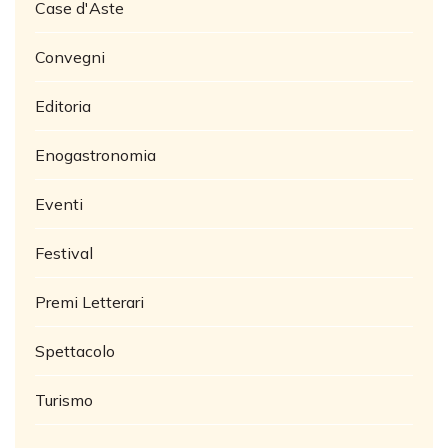
Case d'Aste
Convegni
Editoria
Enogastronomia
Eventi
Festival
Premi Letterari
Spettacolo
Turismo