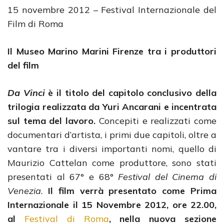
15 novembre 2012 – Festival Internazionale del
Film di Roma
Il Museo Marino Marini Firenze tra i produttori
del film
Da Vinci
è il titolo del capitolo conclusivo della
trilogia realizzata da Yuri Ancarani e incentrata
sul tema del lavoro.
Concepiti e realizzati come
documentari d’artista, i primi due capitoli, oltre a
vantare tra i diversi importanti nomi, quello di
Maurizio Cattelan come produttore, sono stati
presentati al 67° e 68°
Festival del Cinema di
Venezia
.
Il film verrà presentato come Prima
Internazionale il 15 Novembre 2012, ore 22.00,
al
Festival di Roma
, nella nuova sezione