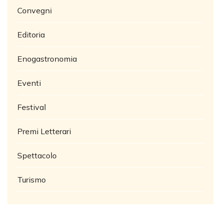
Convegni
Editoria
Enogastronomia
Eventi
Festival
Premi Letterari
Spettacolo
Turismo