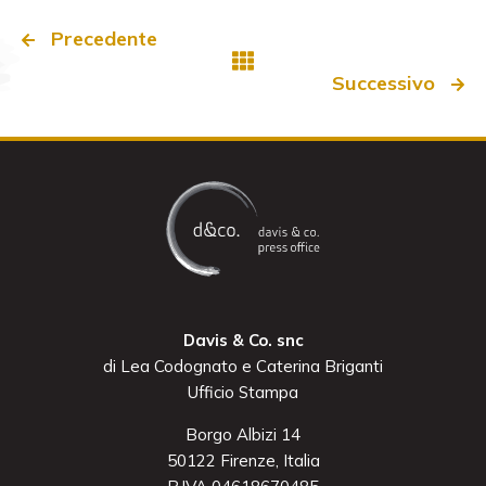
Precedente
Successivo
Davis & Co. snc
di Lea Codognato e Caterina Briganti
Ufficio Stampa
Borgo Albizi 14
50122 Firenze, Italia