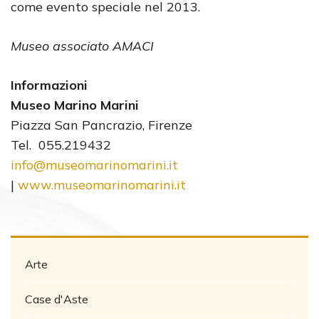
come evento speciale nel 2013.
Museo associato AMACI
Informazioni
Museo Marino Marini
Piazza San Pancrazio, Firenze
Tel. 055.219432
info@museomarinomarini.it
|
www.museomarinomarini.it
Arte
Case d'Aste