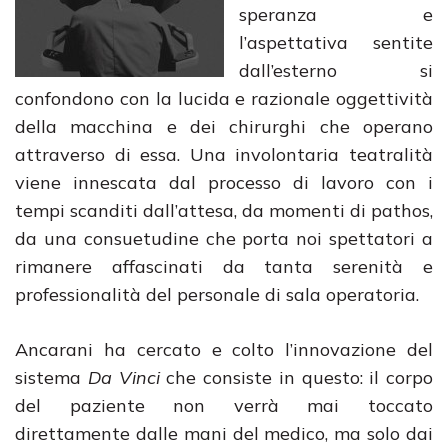
speranza e
l’aspettativa sentite
dall’esterno si
confondono con la lucida e razionale oggettività
della macchina e dei chirurghi che operano
attraverso di essa. Una involontaria teatralità
viene innescata dal processo di lavoro con i
tempi scanditi dall’attesa, da momenti di pathos,
da una consuetudine che porta noi spettatori a
rimanere affascinati da tanta serenità e
professionalità del personale di sala operatoria.
Ancarani ha cercato e colto l’innovazione del
sistema
Da Vinci
che consiste in questo: il corpo
del paziente non verrà mai toccato
direttamente dalle mani del medico, ma solo dai