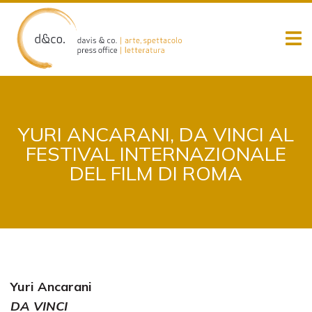
Skip
to
content
YURI ANCARANI, DA VINCI AL
FESTIVAL INTERNAZIONALE
DEL FILM DI ROMA
Yuri Ancarani
DA VINCI