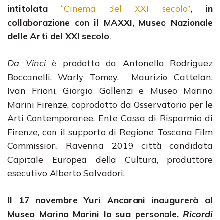
intitolata
“Cinema del XXI secolo”
, in
collaborazione con il MAXXI, Museo Nazionale
delle Arti del XXI secolo.
Da Vinci
è prodotto da Antonella Rodriguez
Boccanelli, Warly Tomey, Maurizio Cattelan,
Ivan Frioni, Giorgio Gallenzi e Museo Marino
Marini Firenze, coprodotto da Osservatorio per le
Arti Contemporanee, Ente Cassa di Risparmio di
Firenze, con il supporto di Regione Toscana Film
Commission, Ravenna 2019 città candidata
Capitale Europea della Cultura, produttore
esecutivo Alberto Salvadori.
Il 17 novembre Yuri Ancarani inaugurerà al
Museo Marino Marini la sua personale,
Ricordi