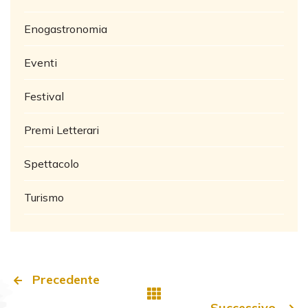
Enogastronomia
Eventi
Festival
Premi Letterari
Spettacolo
Turismo
Precedente
Successivo