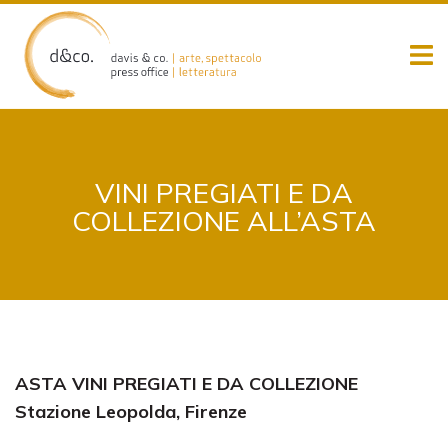
Skip
to
content
VINI PREGIATI E DA
COLLEZIONE ALL’ASTA
ASTA VINI PREGIATI E DA COLLEZIONE
Stazione Leopolda, Firenze