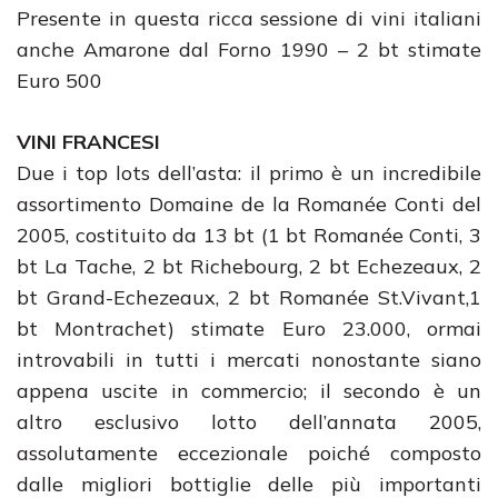
Presente in questa ricca sessione di vini italiani
anche Amarone dal Forno 1990 – 2 bt stimate
Euro 500
VINI FRANCESI
Due i top lots dell’asta: il primo è un incredibile
assortimento Domaine de la Romanée Conti del
2005, costituito da 13 bt (1 bt Romanée Conti, 3
bt La Tache, 2 bt Richebourg, 2 bt Echezeaux, 2
bt Grand-Echezeaux, 2 bt Romanée St.Vivant,1
bt Montrachet) stimate Euro 23.000, ormai
introvabili in tutti i mercati nonostante siano
appena uscite in commercio; il secondo è un
altro esclusivo lotto dell’annata 2005,
assolutamente eccezionale poiché composto
dalle migliori bottiglie delle più importanti