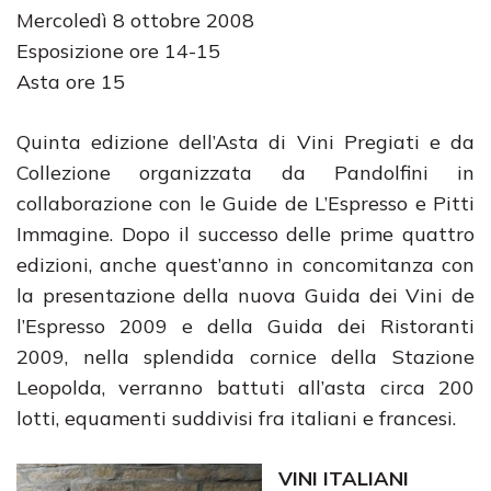
Mercoledì 8 ottobre 2008
Esposizione ore 14-15
Asta ore 15
Quinta edizione dell’Asta di Vini Pregiati e da
Collezione organizzata da Pandolfini in
collaborazione con le Guide de L’Espresso e Pitti
Immagine. Dopo il successo delle prime quattro
edizioni, anche quest’anno in concomitanza con
la presentazione della nuova Guida dei Vini de
l’Espresso 2009 e della Guida dei Ristoranti
2009, nella splendida cornice della Stazione
Leopolda, verranno battuti all’asta circa 200
lotti, equamenti suddivisi fra italiani e francesi.
VINI ITALIANI