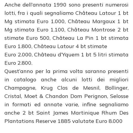
Anche dell’annata 1990 sono presenti numerosi
lotti, fra i quali segnaliamo Château Latour 1 bt
Mg stimata Euro 1.000, Château Margaux 1 bt
Mg stimata Euro 1.100, Château Montrose 2 bt
stimate Euro 500, Château La Pin 1 bt stimata
Euro 1.800, Château Latour 4 bt stimate
Euro 2.000, Château d’Yquem 1 bt 5 litri stimata
Euro 2.800.
Quest’anno per la prima volta saranno presenti
in catalogo anche alcuni lotti dei migliori
Champagne, Krug Clos de Mesnil, Bollinger,
Cristal, Moet & Chandon Dom Perignon, Selosse
in formati ed annate varie, infine segnaliamo
anche 2 bt Saint James Martinique Rhum Des
Plantations Reserve 1885 valutate Euro 8.000