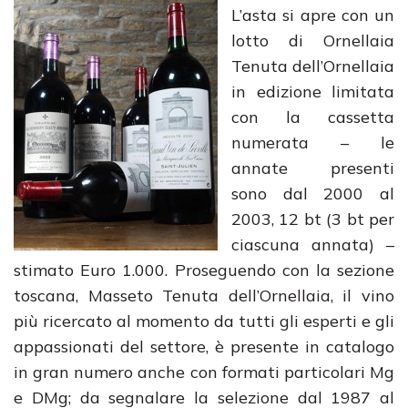
L’asta si apre con un
lotto di Ornellaia
Tenuta dell’Ornellaia
in edizione limitata
con la cassetta
numerata – le
annate presenti
sono dal 2000 al
2003, 12 bt (3 bt per
ciascuna annata) –
stimato Euro 1.000. Proseguendo con la sezione
toscana, Masseto Tenuta dell’Ornellaia, il vino
più ricercato al momento da tutti gli esperti e gli
appassionati del settore, è presente in catalogo
in gran numero anche con formati particolari Mg
e DMg; da segnalare la selezione dal 1987 al