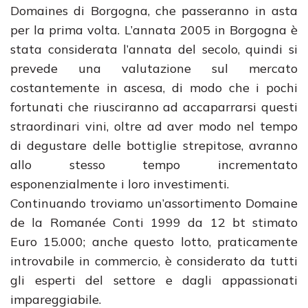
Domaines di Borgogna, che passeranno in asta
per la prima volta. L’annata 2005 in Borgogna è
stata considerata l’annata del secolo, quindi si
prevede una valutazione sul mercato
costantemente in ascesa, di modo che i pochi
fortunati che riusciranno ad accaparrarsi questi
straordinari vini, oltre ad aver modo nel tempo
di degustare delle bottiglie strepitose, avranno
allo stesso tempo incrementato
esponenzialmente i loro investimenti.
Continuando troviamo un’assortimento Domaine
de la Romanée Conti 1999 da 12 bt stimato
Euro 15.000; anche questo lotto, praticamente
introvabile in commercio, è considerato da tutti
gli esperti del settore e dagli appassionati
impareggiabile.