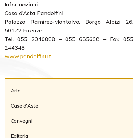
Informazioni
Casa d’Asta Pandolfini
Palazzo Ramirez-Montalvo, Borgo Albizi 26,
50122 Firenze
Tel. 055 2340888 – 055 685698 – Fax 055
244343
www.pandolfini.it
Arte
Case d'Aste
Convegni
Editoria