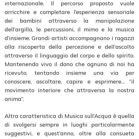
internazionale. Il percorso proposto vuole
arricchire e completare l’esperienza sensoriale
dei bambini attraverso la manipolazione
dell’argilla, le percussioni, il mimo e la musica
d’insieme. Grandi artisti accompagnano i ragazzi
alla riscoperta della percezione e dell’ascolto
attraverso il linguaggio del corpo e dello spirito.
Mantenendo vivo il dono che ognuno di noi ha
ricevuto, tentando insieme una via per
conoscere, ascoltare, capire e esprimere… “il
movimento interiore che attraversa la nostra
anima”.
Altra caratteristica di Musica sull’Acqua è quella
di svolgersi sempre in luoghi particolarmente
suggestivi, e quest’anno, oltre alla consueta