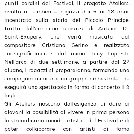
punti cardini del Festival, il progetto Ateliers,
rivolto a bambini e ragazzi dai 6 ai 18 anni,
incentrato sulla storia del Piccolo Principe,
tratta dall’omonimo romanzo di Antoine De
Saint-Exupery, che verrà musicata dal
compositore Cristiano Serino e realizzata
coreograficamente dal mimo Tony Lopresti.
Nell’arco di due settimane, a partire dal 27
giugno, i ragazzi si prepareranno, formando una
compagnia mimica e un gruppo orchestrale che
eseguirà uno spettacolo in forma di concerto il 9
luglio.
Gli Ateliers nascono dall’esigenza di dare ai
giovani la possibilità di vivere in prima persona
lo straordinario mondo artistico del Festival e di
poter collaborare con artisti di fama