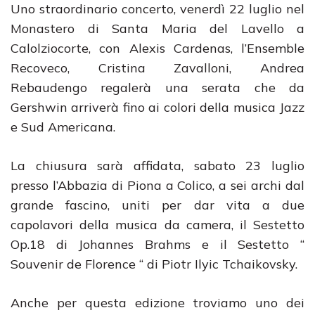
Uno straordinario concerto, venerdì 22 luglio nel
Monastero di Santa Maria del Lavello a
Calolziocorte, con Alexis Cardenas, l’Ensemble
Recoveco, Cristina Zavalloni, Andrea
Rebaudengo regalerà una serata che da
Gershwin arriverà fino ai colori della musica Jazz
e Sud Americana.
La chiusura sarà affidata, sabato 23 luglio
presso l’Abbazia di Piona a Colico, a sei archi dal
grande fascino, uniti per dar vita a due
capolavori della musica da camera, il Sestetto
Op.18 di Johannes Brahms e il Sestetto “
Souvenir de Florence “ di Piotr Ilyic Tchaikovsky.
Anche per questa edizione troviamo uno dei