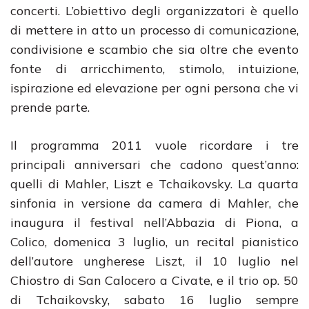
concerti. L’obiettivo degli organizzatori è quello
di mettere in atto un processo di comunicazione,
condivisione e scambio che sia oltre che evento
fonte di arricchimento, stimolo, intuizione,
ispirazione ed elevazione per ogni persona che vi
prende parte.
Il programma 2011 vuole ricordare i tre
principali anniversari che cadono quest’anno:
quelli di Mahler, Liszt e Tchaikovsky. La quarta
sinfonia in versione da camera di Mahler, che
inaugura il festival nell’Abbazia di Piona, a
Colico, domenica 3 luglio, un recital pianistico
dell’autore ungherese Liszt, il 10 luglio nel
Chiostro di San Calocero a Civate, e il trio op. 50
di Tchaikovsky, sabato 16 luglio sempre