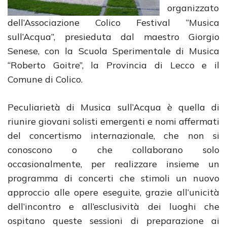
organizzato
dell’Associazione Colico Festival “Musica
sull’Acqua”, presieduta dal maestro Giorgio
Senese, con la Scuola Sperimentale di Musica
“Roberto Goitre”, la Provincia di Lecco e il
Comune di Colico.
Peculiarietà di Musica sull’Acqua è quella di
riunire giovani solisti emergenti e nomi affermati
del concertismo internazionale, che non si
conoscono o che collaborano solo
occasionalmente, per realizzare insieme un
programma di concerti che stimoli un nuovo
approccio alle opere eseguite, grazie all’unicità
dell’incontro e all’esclusività dei luoghi che
ospitano queste sessioni di preparazione ai