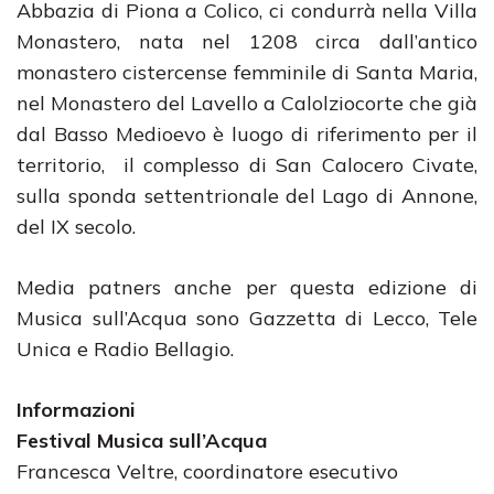
Abbazia di Piona a Colico, ci condurrà nella Villa
Monastero, nata nel 1208 circa dall’antico
monastero cistercense femminile di Santa Maria,
nel Monastero del Lavello a Calolziocorte che già
dal Basso Medioevo è luogo di riferimento per il
territorio, il complesso di San Calocero Civate,
sulla sponda settentrionale del Lago di Annone,
del IX secolo.
Media patners anche per questa edizione di
Musica sull’Acqua sono Gazzetta di Lecco, Tele
Unica e Radio Bellagio.
Informazioni
Festival Musica sull’Acqua
Francesca Veltre, coordinatore esecutivo