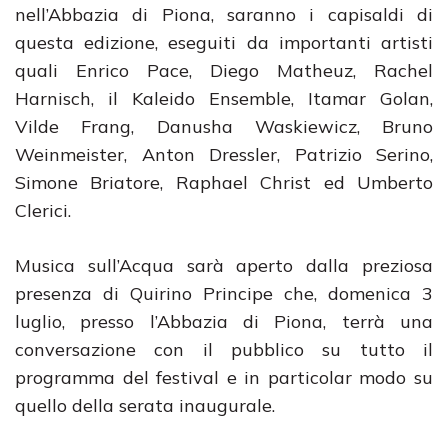
nell’Abbazia di Piona, saranno i capisaldi di
questa edizione, eseguiti da importanti artisti
quali Enrico Pace, Diego Matheuz, Rachel
Harnisch, il Kaleido Ensemble, Itamar Golan,
Vilde Frang, Danusha Waskiewicz, Bruno
Weinmeister, Anton Dressler, Patrizio Serino,
Simone Briatore, Raphael Christ ed Umberto
Clerici.
Musica sull’Acqua sarà aperto dalla preziosa
presenza di Quirino Principe che, domenica 3
luglio, presso l’Abbazia di Piona, terrà una
conversazione con il pubblico su tutto il
programma del festival e in particolar modo su
quello della serata inaugurale.