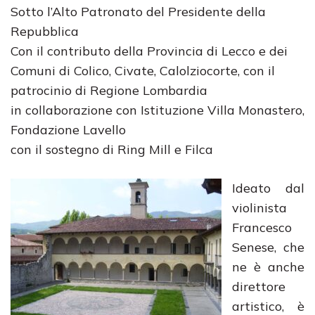
Sotto l’Alto Patronato del Presidente della
Repubblica
Con il contributo della Provincia di Lecco e dei
Comuni di Colico, Civate, Calolziocorte, con il
patrocinio di Regione Lombardia
in collaborazione con Istituzione Villa Monastero,
Fondazione Lavello
con il sostegno di Ring Mill e Filca
Ideato dal
violinista
Francesco
Senese, che
ne è anche
direttore
artistico, è