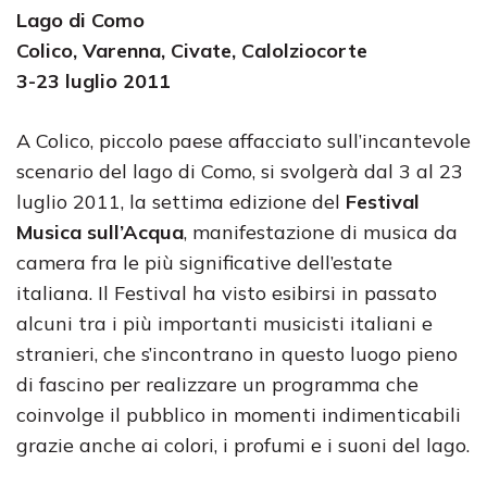
Lago di Como
Colico, Varenna, Civate, Calolziocorte
3-23 luglio 2011
A Colico, piccolo paese affacciato sull’incantevole
scenario del lago di Como, si svolgerà dal 3 al 23
luglio 2011, la settima edizione del
Festival
Musica sull’Acqua
, manifestazione di musica da
camera fra le più significative dell’estate
italiana. Il Festival ha visto esibirsi in passato
alcuni tra i più importanti musicisti italiani e
stranieri, che s’incontrano in questo luogo pieno
di fascino per realizzare un programma che
coinvolge il pubblico in momenti indimenticabili
grazie anche ai colori, i profumi e i suoni del lago.