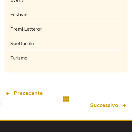
Eventi
Festival
Premi Letterari
Spettacolo
Turismo
Precedente
Successivo