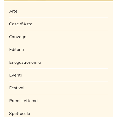
Arte
Case d'Aste
Convegni
Editoria
Enogastronomia
Eventi
Festival
Premi Letterari
Spettacolo