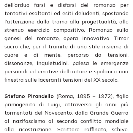
dell’arduo farsi e disfarsi del romanzo per
tentativi esaltanti ed esiti deludenti, spostando
l’attenzione dalla trama alla progettualità, allo
strenuo esercizio compositivo. Romanzo sulla
genesi del romanzo, opera innovativa Timor
sacro che, per il tramite di uno stile insieme di
cuore e di mente, percorso da tensioni,
dissonanze, inquietudini, palesa le emergenze
personali ed emotive dell’autore e spalanca una
finestra sulle laceranti tensioni del XX secolo.
Stefano Pirandello
(Roma, 1895 – 1972), figlio
primogenito di Luigi, attraversa gli anni più
tormentati del Novecento, dalla Grande Guerra
al nazifascismo al secondo conflitto mondiale
alla ricostruzione. Scrittore raffinato, schivo,