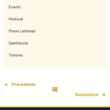
Eventi
Festival
Premi Letterari
Spettacolo
Turismo
Precedente
Successivo