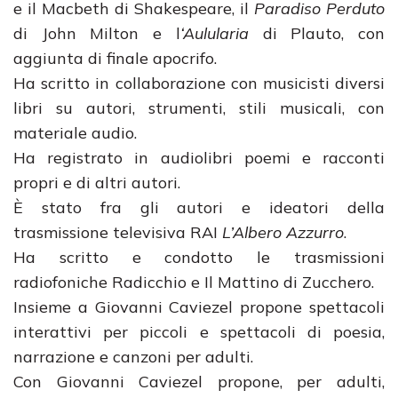
e il Macbeth di Shakespeare, il
Paradiso Perduto
di John Milton e l
‘Aulularia
di Plauto, con
aggiunta di finale apocrifo.
Ha scritto in collaborazione con musicisti diversi
libri su autori, strumenti, stili musicali, con
materiale audio.
Ha registrato in audiolibri poemi e racconti
propri e di altri autori.
È stato fra gli autori e ideatori della
trasmissione televisiva RAI
L’Albero Azzurro
.
Ha scritto e condotto le trasmissioni
radiofoniche Radicchio e Il Mattino di Zucchero.
Insieme a Giovanni Caviezel propone spettacoli
interattivi per piccoli e spettacoli di poesia,
narrazione e canzoni per adulti.
Con Giovanni Caviezel propone, per adulti,