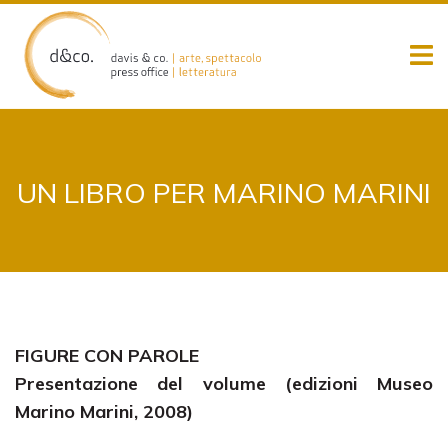
Skip
to
content
UN LIBRO PER MARINO MARINI
FIGURE CON PAROLE
Presentazione del volume
(edizioni Museo
Marino Marini, 2008)