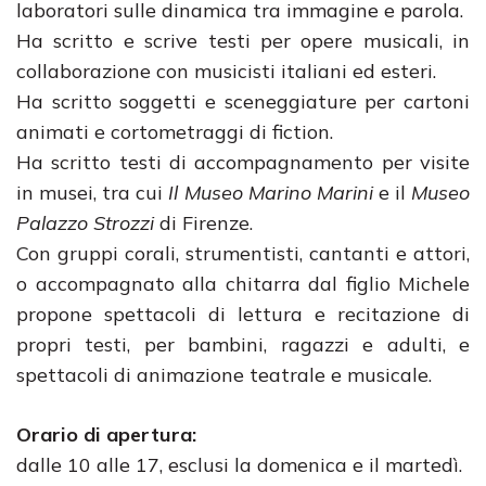
laboratori sulle dinamica tra immagine e parola.
Ha scritto e scrive testi per opere musicali, in
collaborazione con musicisti italiani ed esteri.
Ha scritto soggetti e sceneggiature per cartoni
animati e cortometraggi di fiction.
Ha scritto testi di accompagnamento per visite
in musei, tra cui
Il Museo Marino Marini
e il
Museo
Palazzo Strozzi
di Firenze.
Con gruppi corali, strumentisti, cantanti e attori,
o accompagnato alla chitarra dal figlio Michele
propone spettacoli di lettura e recitazione di
propri testi, per bambini, ragazzi e adulti, e
spettacoli di animazione teatrale e musicale.
Orario di apertura:
dalle 10 alle 17, esclusi la domenica e il martedì.