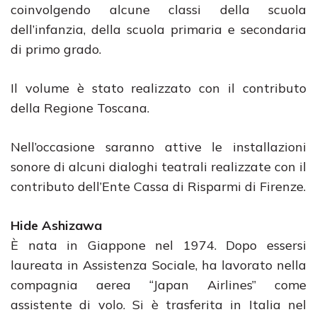
coinvolgendo alcune classi della scuola
dell’infanzia, della scuola primaria e secondaria
di primo grado.
Il volume è stato realizzato con il contributo
della Regione Toscana.
Nell’occasione saranno attive le installazioni
sonore di alcuni dialoghi teatrali realizzate con il
contributo dell’Ente Cassa di Risparmi di Firenze.
Hide Ashizawa
È nata in Giappone nel 1974. Dopo essersi
laureata in Assistenza Sociale, ha lavorato nella
compagnia aerea “Japan Airlines” come
assistente di volo. Si è trasferita in Italia nel