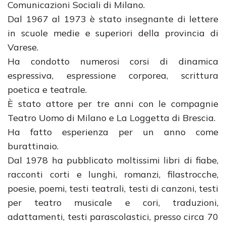
Comunicazioni Sociali di Milano.
Dal 1967 al 1973 è stato insegnante di lettere
in scuole medie e superiori della provincia di
Varese.
Ha condotto numerosi corsi di dinamica
espressiva, espressione corporea, scrittura
poetica e teatrale.
È stato attore per tre anni con le compagnie
Teatro Uomo di Milano e La Loggetta di Brescia.
Ha fatto esperienza per un anno come
burattinaio.
Dal 1978 ha pubblicato moltissimi libri di fiabe,
racconti corti e lunghi, romanzi, filastrocche,
poesie, poemi, testi teatrali, testi di canzoni, testi
per teatro musicale e cori, traduzioni,
adattamenti, testi parascolastici, presso circa 70