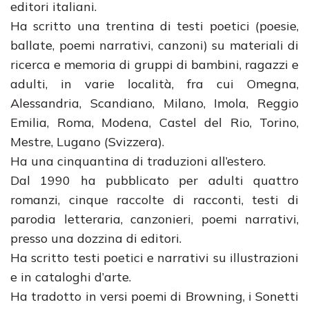
editori italiani.
Ha scritto una trentina di testi poetici (poesie,
ballate, poemi narrativi, canzoni) su materiali di
ricerca e memoria di gruppi di bambini, ragazzi e
adulti, in varie località, fra cui Omegna,
Alessandria, Scandiano, Milano, Imola, Reggio
Emilia, Roma, Modena, Castel del Rio, Torino,
Mestre, Lugano (Svizzera).
Ha una cinquantina di traduzioni all’estero.
Dal 1990 ha pubblicato per adulti quattro
romanzi, cinque raccolte di racconti, testi di
parodia letteraria, canzonieri, poemi narrativi,
presso una dozzina di editori.
Ha scritto testi poetici e narrativi su illustrazioni
e in cataloghi d’arte.
Ha tradotto in versi poemi di Browning, i Sonetti