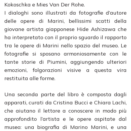
Kokoschka e Mies Van Der Rohe.
I dialoghi sono illustrati da fotografie d’autore
delle opere di Marini, bellissimi scatti della
giovane artista giapponese Hide Ashizawa che
ha interpretato con il proprio sguardo il rapporto
tra le opere di Marini nello spazio del museo. Le
fotografie si sposano armoniosamente con le
tante storie di Piumini, aggiungendo ulteriori
emozioni, folgorazioni visive a questa vira
restituita alle forme.
Una seconda parte del libro è composta dagli
apparati, curati da Cristina Bucci e Chiara Lachi,
che aiutano il lettore a conoscere in modo più
approfondito l’artista e le opere ospitate dal
museo: una biografia di Marino Marini, e una