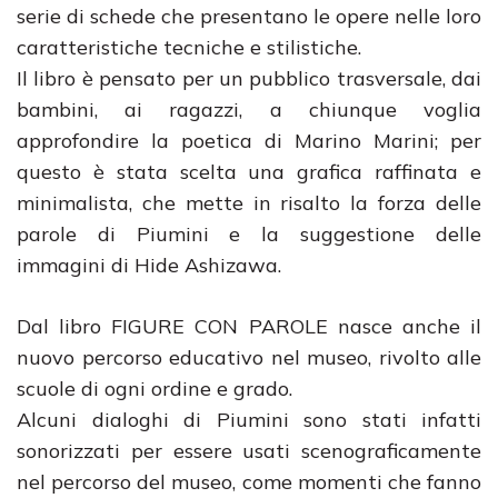
serie di schede che presentano le opere nelle loro
caratteristiche tecniche e stilistiche.
Il libro è pensato per un pubblico trasversale, dai
bambini, ai ragazzi, a chiunque voglia
approfondire la poetica di Marino Marini; per
questo è stata scelta una grafica raffinata e
minimalista, che mette in risalto la forza delle
parole di Piumini e la suggestione delle
immagini di Hide Ashizawa.
Dal libro FIGURE CON PAROLE nasce anche il
nuovo percorso educativo nel museo, rivolto alle
scuole di ogni ordine e grado.
Alcuni dialoghi di Piumini sono stati infatti
sonorizzati per essere usati scenograficamente
nel percorso del museo, come momenti che fanno