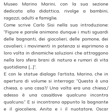
Museo Marino Marini, con la sua sezione
dedicata alla didattica, rivolge a bambini,
ragazzi, adulti e famiglie.
Come scrive Carlo Sisi nella sua introduzione:
“Figure e parole animano dunque i muti sguardi
delle bagnanti, dei giocolieri, delle pomone, dei
cavalieri; i movimenti in potenza si esprimono a
loro volta in dinamiche soluzioni che attraggono
nella loro sfera brani di natura e rumori di vita
quotidiana […]”.
E con le statue dialoga l’artista, Marino, che in
apertura di volume si interroga: “Questa è una
chiesa, o una casa?/ Una volta era una chiesa,/
adesso è una casa/dove qualcuno incontra
qualcuno.” E si incontrano appunto la bagnante
e il giocoliere, Anita e i il nuotatore, Oscar