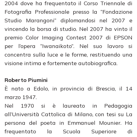
2004 dove ha frequentato il Corso Triennale di
Fotografia Professionale presso la “Fondazione
Studio Marangoni” diplomandosi nel 2007 e
vincendo la borsa di studio. Nel 2007 ha vinto il
premio Color Imaging Contest 2007 di EPSON
per l’opera “Iwanaikoto”. Nel suo lavoro si
concentra sulla luce e le forme, restituendo una
visione intima e fortemente autobiografica.
Roberto Piumini
È nato a Edolo, in provincia di Brescia, il 14
marzo 1947.
Nel 1970 si è laureato in Pedagogia
all’Università Cattolica di Milano, con tesi su La
persona del poeta in Emmanuel Mounier. Ha
frequentato la Scuola Superiore di