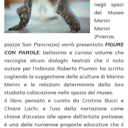
negli spazi
del Museo
Marini
Marini
(Firenze,
piazza San Pancrazio) verrà presentato
FIGURE
CON PAROLE
, bellissimo e curioso volume che
raccoglie alcuni dialoghi teatrali che il noto
autore per l’infanzia Roberto Piumini ha scritto
cogliendo la suggestione delle sculture di Marino
Marini e le relazioni determinate dalla loro
studiata collocazione nello spazio del museo.
Il libro, pensato e curato da Cristina Bucci e
Chiara Lachi, e l’uso della narrazione come
chiave d’accesso alle opere dell’artista pistoiese,
è una delle numerose proposte educative che il