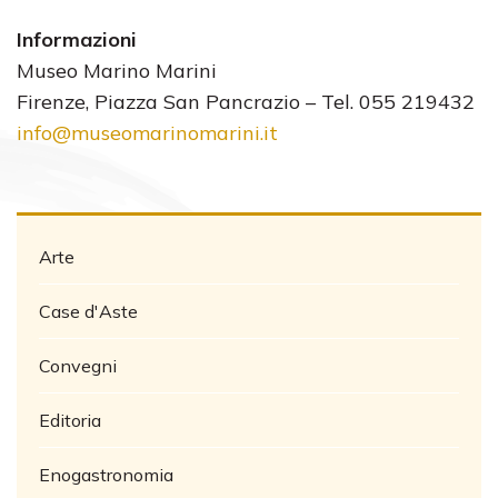
Informazioni
Museo Marino Marini
Firenze, Piazza San Pancrazio – Tel. 055 219432
info@museomarinomarini.it
Arte
Case d'Aste
Convegni
Editoria
Enogastronomia