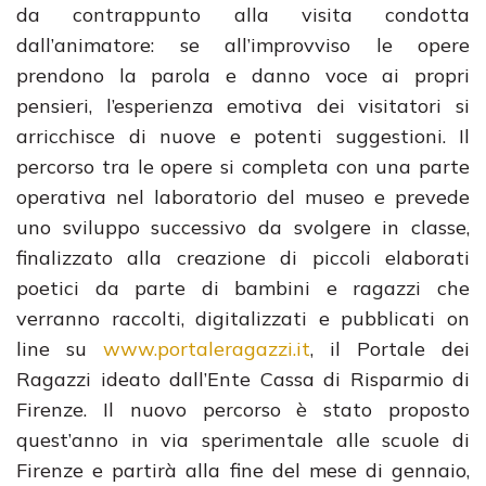
da contrappunto alla visita condotta
dall’animatore: se all’improvviso le opere
prendono la parola e danno voce ai propri
pensieri, l’esperienza emotiva dei visitatori si
arricchisce di nuove e potenti suggestioni. Il
percorso tra le opere si completa con una parte
operativa nel laboratorio del museo e prevede
uno sviluppo successivo da svolgere in classe,
finalizzato alla creazione di piccoli elaborati
poetici da parte di bambini e ragazzi che
verranno raccolti, digitalizzati e pubblicati on
line su
www.portaleragazzi.it
, il Portale dei
Ragazzi ideato dall’Ente Cassa di Risparmio di
Firenze. Il nuovo percorso è stato proposto
quest’anno in via sperimentale alle scuole di
Firenze e partirà alla fine del mese di gennaio,