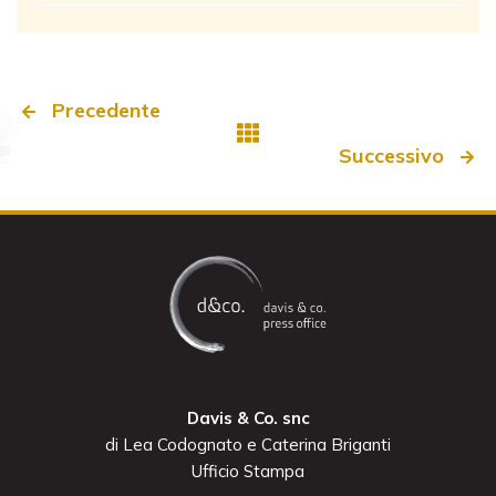
Precedente
Successivo
Davis & Co. snc
di Lea Codognato e Caterina Briganti
Ufficio Stampa