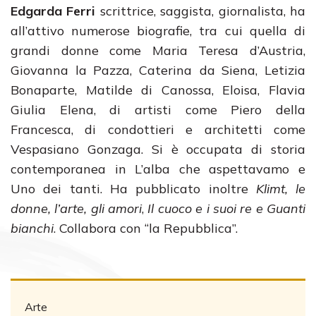
Edgarda Ferri
scrittrice, saggista, giornalista, ha
all’attivo numerose biografie, tra cui quella di
grandi donne come Maria Teresa d’Austria,
Giovanna la Pazza, Caterina da Siena, Letizia
Bonaparte, Matilde di Canossa, Eloisa, Flavia
Giulia Elena, di artisti come Piero della
Francesca, di condottieri e architetti come
Vespasiano Gonzaga. Si è occupata di storia
contemporanea in L’alba che aspettavamo e
Uno dei tanti. Ha pubblicato inoltre
Klimt, le
donne, l’arte, gli amori
,
Il cuoco e i suoi re e Guanti
bianchi
. Collabora con “la Repubblica”.
Arte