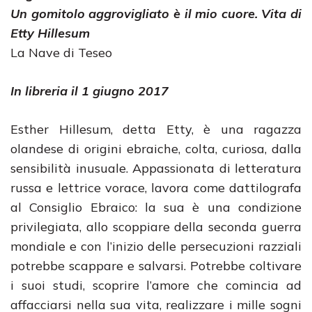
Un gomitolo aggrovigliato è il mio cuore. Vita di
Etty Hillesum
La Nave di Teseo
In libreria il 1 giugno 2017
Esther Hillesum, detta Etty, è una ragazza
olandese di origini ebraiche, colta, curiosa, dalla
sensibilità inusuale. Appassionata di letteratura
russa e lettrice vorace, lavora come dattilografa
al Consiglio Ebraico: la sua è una condizione
privilegiata, allo scoppiare della seconda guerra
mondiale e con l’inizio delle persecuzioni razziali
potrebbe scappare e salvarsi. Potrebbe coltivare
i suoi studi, scoprire l’amore che comincia ad
affacciarsi nella sua vita, realizzare i mille sogni