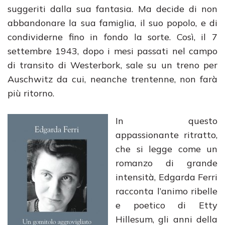
suggeriti dalla sua fantasia. Ma decide di non
abbandonare la sua famiglia, il suo popolo, e di
condividerne fino in fondo la sorte. Così, il 7
settembre 1943, dopo i mesi passati nel campo
di transito di Westerbork, sale su un treno per
Auschwitz da cui, neanche trentenne, non farà
più ritorno.
In questo
appassionante ritratto,
che si legge come un
romanzo di grande
intensità, Edgarda Ferri
racconta l’animo ribelle
e poetico di Etty
Hillesum, gli anni della