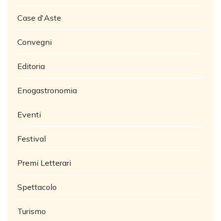
Case d'Aste
Convegni
Editoria
Enogastronomia
Eventi
Festival
Premi Letterari
Spettacolo
Turismo