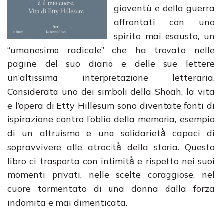
gioventù e della guerra
affrontati con uno
spirito mai esausto, un
“umanesimo radicale” che ha trovato nelle
pagine del suo diario e delle sue lettere
un’altissima interpretazione letteraria.
Considerata uno dei simboli della Shoah, la vita
e l’opera di Etty Hillesum sono diventate fonti di
ispirazione contro l’oblio della memoria, esempio
di un altruismo e una solidarietà̀ capaci di
sopravvivere alle atrocità̀ della storia. Questo
libro ci trasporta con intimità̀ e rispetto nei suoi
momenti privati, nelle scelte coraggiose, nel
cuore tormentato di una donna dalla forza
indomita e mai dimenticata.