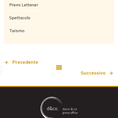
Premi Letterari
Spettacolo
Turismo
Precedente
Successivo