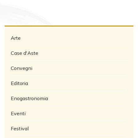
Arte
Case d'Aste
Convegni
Editoria
Enogastronomia
Eventi
Festival