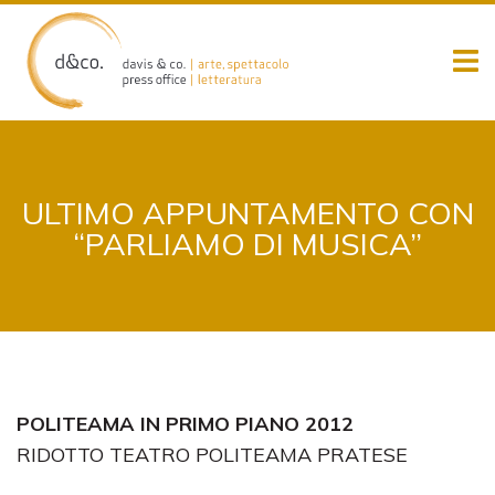
Skip
to
content
ULTIMO APPUNTAMENTO CON
“PARLIAMO DI MUSICA”
POLITEAMA IN PRIMO PIANO 2012
RIDOTTO TEATRO POLITEAMA PRATESE