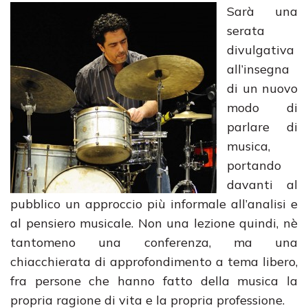
Sarà una
serata
divulgativa
all’insegna
di un nuovo
modo di
parlare di
musica,
portando
davanti al
pubblico un approccio più informale all’analisi e
al pensiero musicale. Non una lezione quindi, nè
tantomeno una conferenza, ma una
chiacchierata di approfondimento a tema libero,
fra persone che hanno fatto della musica la
propria ragione di vita e la propria professione.