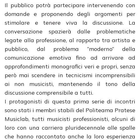
Il pubblico potrà partecipare intervenendo con
domande e proponendo degli argomenti per
stimolare e tenere viva la discussione. La
conversazione spazierà dalle problematiche
legate alla professione, al rapporto tra artista e
pubblico, dal problema “moderno” della
comunicazione emotiva fino ad arrivare ad
approfondimenti monografici veri e propri, senza
però mai scendere in tecnicismi incomprensibili
ai non musicisti, mantenendo il tono della
discussione comprensibile a tutti.
I protagonisti di questa prima serie di incontri
sono stati i membri stabili del Politeama Pratese
Musiclab, tutti musicisti professionisti, alcuni di
loro con una carriera pluridecennale alle spalle
che hanno raccontato anche la loro esperienza