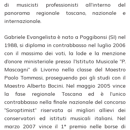
di musicisti professionisti all’interno del
panorama regionale toscano, nazionale e
internazionale.
Gabriele Evangelista è nato a Poggibonsi (SI) nel
1988, si diploma in contrabbasso nel luglio 2006
con il massimo dei voti, la lode e la menzione
d’onore ministeriale presso l’Istituto Musicale “P.
Mascagni” di Livorno nella classe del Maestro
Paolo Tommasi, proseguendo poi gli studi con il
Maestro Alberto Bocini. Nel maggio 2005 vince
la fase regionale Toscana ed è l’unico
contrabbasso nella finale nazionale del concorso
“Soroptimist” riservata ai migliori allievi dei
conservatori ed istituti musicali italiani. Nel
marzo 2007 vince il 1° premio nelle borse di