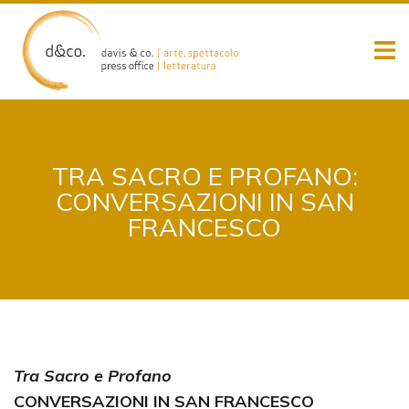
Skip
to
content
TRA SACRO E PROFANO:
CONVERSAZIONI IN SAN
FRANCESCO
Tra Sacro e Profano
CONVERSAZIONI IN SAN FRANCESCO