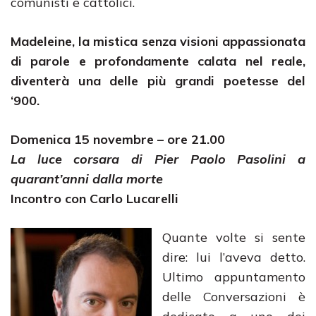
comunisti e cattolici.
Madeleine, la mistica senza visioni appassionata
di parole e profondamente calata nel reale,
diventerà una delle più grandi poetesse del
‘900.
Domenica 15 novembre – ore 21.00
La luce corsara di Pier Paolo Pasolini a
quarant’anni dalla morte
Incontro con Carlo Lucarelli
Quante volte si sente
dire: lui l’aveva detto.
Ultimo appuntamento
delle Conversazioni è