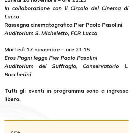
In collaborazione con il Circolo del Cinema di
Lucca
Rassegna cinematografica Pier Paolo Pasolini
Auditorium S. Micheletto, FCR Lucca
Martedì 17 novembre – ore 21.15
Eros Pagni legge Pier Paolo Pasolini
Auditorium del Suffragio, Conservatorio L.
Boccherini
Tutti gli eventi in programma sono a ingresso
libero.
Arte