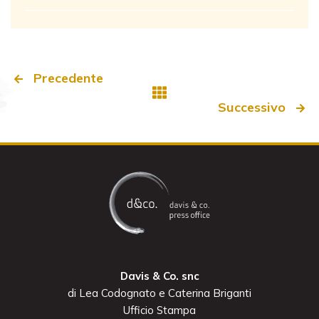
Precedente
Successivo
Davis & Co. snc
di Lea Codognato e Caterina Briganti
Ufficio Stampa