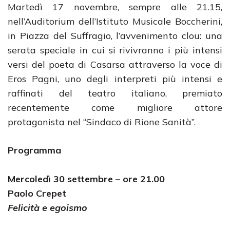
Martedì 17 novembre, sempre alle 21.15,
nell’Auditorium dell’Istituto Musicale Boccherini,
in Piazza del Suffragio, l’avvenimento clou: una
serata speciale in cui si rivivranno i più intensi
versi del poeta di Casarsa attraverso la voce di
Eros Pagni, uno degli interpreti più intensi e
raffinati del teatro italiano, premiato
recentemente come migliore attore
protagonista nel “Sindaco di Rione Sanità”.
Programma
Mercoledì 30 settembre – ore 21.00
Paolo Crepet
Felicità e egoismo