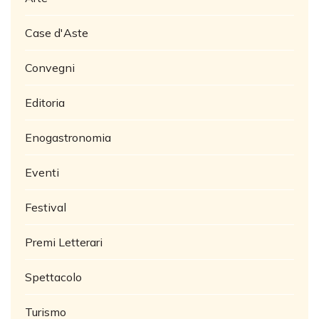
Case d'Aste
Convegni
Editoria
Enogastronomia
Eventi
Festival
Premi Letterari
Spettacolo
Turismo