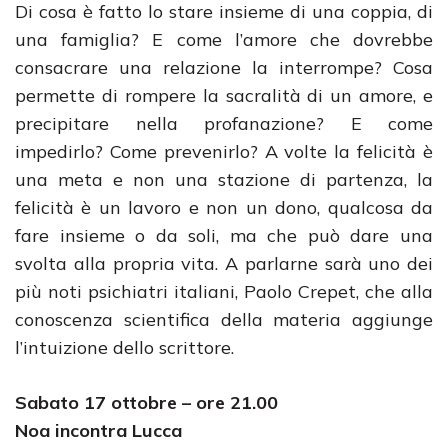
Di cosa è fatto lo stare insieme di una coppia, di
una famiglia? E come l’amore che dovrebbe
consacrare una relazione la interrompe? Cosa
permette di rompere la sacralità di un amore, e
precipitare nella profanazione? E come
impedirlo? Come prevenirlo? A volte la felicità è
una meta e non una stazione di partenza, la
felicità è un lavoro e non un dono, qualcosa da
fare insieme o da soli, ma che può dare una
svolta alla propria vita. A parlarne sarà uno dei
più noti psichiatri italiani, Paolo Crepet, che alla
conoscenza scientifica della materia aggiunge
l’intuizione dello scrittore.
Sabato 17 ottobre – ore 21.00
Noa incontra Lucca