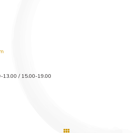
om
0-13.00 / 15.00-19.00