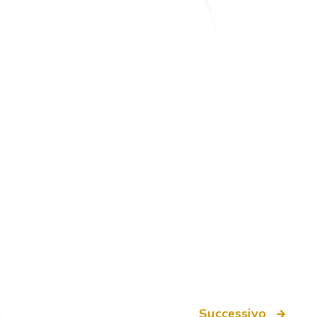
Successivo