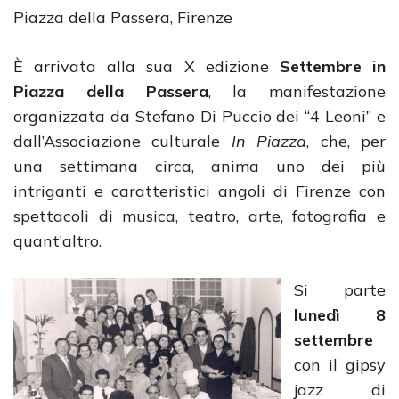
Piazza della Passera, Firenze
È arrivata alla sua X edizione
Settembre in
Piazza della Passera
, la manifestazione
organizzata da Stefano Di Puccio dei “4 Leoni” e
dall’Associazione culturale
In Piazza
, che, per
una settimana circa, anima uno dei più
intriganti e caratteristici angoli di Firenze con
spettacoli di musica, teatro, arte, fotografia e
quant’altro.
Si parte
lunedì 8
settembre
con il gipsy
jazz di