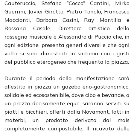
Cauteruccio, Stefano “Cocco” Cantini, Mirko
Guerrini, Javier Girotto, Pietro Tonolo, Francesco
Maccianti, Barbara Casini, Ray Mantilla e
Rossana Casale. Direttore artistico della
rassegna musicale è Alessandro di Puccio che, in
ogni edizione, presenta generi diversi e che ogni
volta si sono dimostrati in sintonia con i gusti
del pubblico eterogeneo che frequenta la piazza.
Durante il periodo della manifestazione sarà
allestito in piazza un gazebo eno-gastronomico,
solidale ed ecosostenibile, dove cibo e bevande, a
un prezzo decisamente equo, saranno serviti su
piatti e bicchieri, offerti dalla Novamont, fatti in
materbi, un prodotto derivato dal mais
completamente compostabile. Il ricavato delle