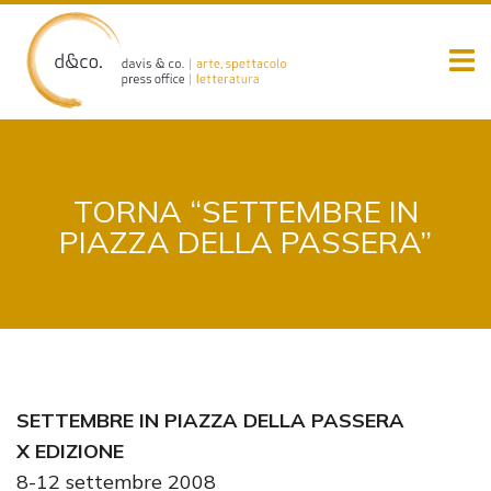
Skip
to
content
TORNA “SETTEMBRE IN
PIAZZA DELLA PASSERA”
SETTEMBRE IN PIAZZA DELLA PASSERA
X EDIZIONE
8-12 settembre 2008