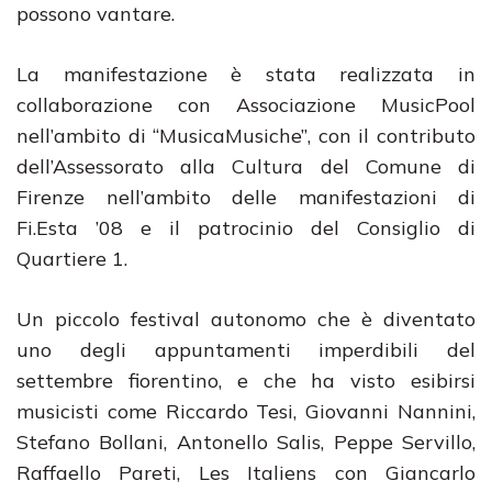
possono vantare.
La manifestazione è stata realizzata in
collaborazione con Associazione MusicPool
nell’ambito di “MusicaMusiche”, con il contributo
dell’Assessorato alla Cultura del Comune di
Firenze nell’ambito delle manifestazioni di
Fi.Esta ’08 e il patrocinio del Consiglio di
Quartiere 1.
Un piccolo festival autonomo che è diventato
uno degli appuntamenti imperdibili del
settembre fiorentino, e che ha visto esibirsi
musicisti come Riccardo Tesi, Giovanni Nannini,
Stefano Bollani, Antonello Salis, Peppe Servillo,
Raffaello Pareti, Les Italiens con Giancarlo