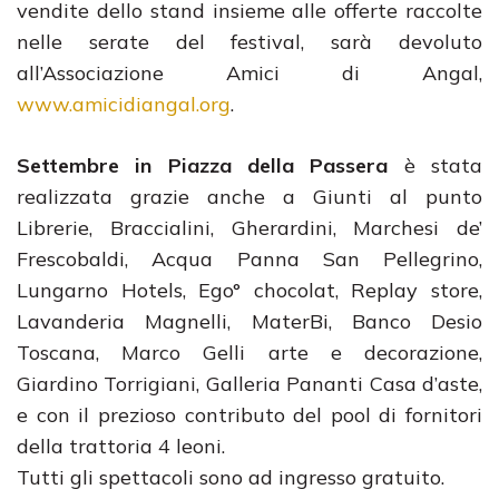
vendite dello stand insieme alle offerte raccolte
nelle serate del festival, sarà devoluto
all’Associazione Amici di Angal,
www.amicidiangal.org
.
Settembre in Piazza della Passera
è stata
realizzata grazie anche a Giunti al punto
Librerie, Braccialini, Gherardini, Marchesi de’
Frescobaldi, Acqua Panna San Pellegrino,
Lungarno Hotels, Ego° chocolat, Replay store,
Lavanderia Magnelli, MaterBi, Banco Desio
Toscana, Marco Gelli arte e decorazione,
Giardino Torrigiani, Galleria Pananti Casa d’aste,
e con il prezioso contributo del pool di fornitori
della trattoria 4 leoni.
Tutti gli spettacoli sono ad ingresso gratuito.