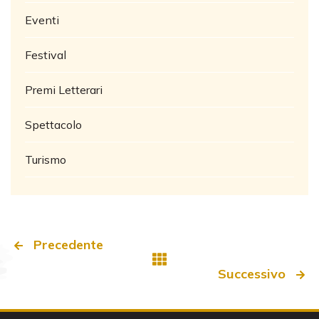
Eventi
Festival
Premi Letterari
Spettacolo
Turismo
Precedente
Successivo