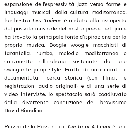
espansione dell’espressività jazz verso forme e
linguaggi musicali della cultura mediterranea,
l’orchestra
Les Italiens
è andata alla riscoperta
del passato musicale del nostro paese, nel quale
ha trovato la principale fonte d’ispirazione per la
propria musica. Boogie woogie macchiati di
tarantella, rumbe, melodie mediterranee e
canzonette all’italiana sostenute da uno
swingante jump style. Frutto di un’accurata e
documentata ricerca storica (con filmati e
registrazioni audio originali) e di una serie di
video interviste, lo spettacolo sarà coadiuvato
dalla divertente conduzione del bravissimo
David Riondino
.
Piazza della Passera col
Canto ai 4 Leoni
è uno