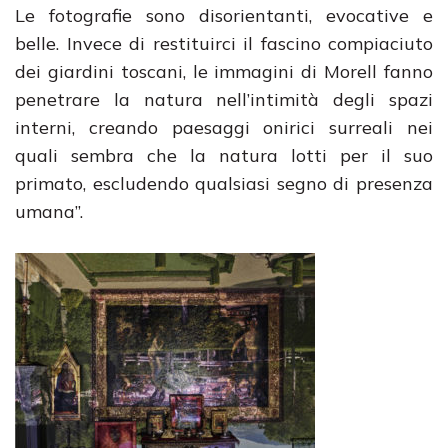
Le fotografie sono disorientanti, evocative e
belle. Invece di restituirci il fascino compiaciuto
dei giardini toscani, le immagini di Morell fanno
penetrare la natura nell’intimità degli spazi
interni, creando paesaggi onirici surreali nei
quali sembra che la natura lotti per il suo
primato, escludendo qualsiasi segno di presenza
umana”.