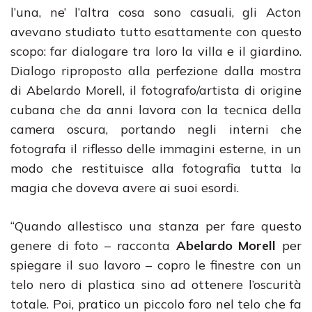
l’una, ne’ l’altra cosa sono casuali, gli Acton
avevano studiato tutto esattamente con questo
scopo: far dialogare tra loro la villa e il giardino.
Dialogo riproposto alla perfezione dalla mostra
di Abelardo Morell, il fotografo/artista di origine
cubana che da anni lavora con la tecnica della
camera oscura, portando negli interni che
fotografa il riflesso delle immagini esterne, in un
modo che restituisce alla fotografia tutta la
magia che doveva avere ai suoi esordi.
“Quando allestisco una stanza per fare questo
genere di foto – racconta
Abelardo Morell
per
spiegare il suo lavoro – copro le finestre con un
telo nero di plastica sino ad ottenere l’oscurità
totale. Poi, pratico un piccolo foro nel telo che fa