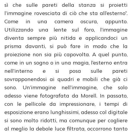
sì che sulle pareti della stanza si proietti
l’immagine rovesciata di ciò che sta all’esterno”.
Come in una camera oscura, appunto.
Utilizzando una lente sul foro, l’immagine
diventa sempre più nitida e applicandoci un
prisma davanti, si può fare in modo che la
proiezione non sia più capovolta. A quel punto,
come in un sogno o in una magia, l’esterno entra
nell’interno e si posa sulle pareti
sovrapponendosi ai quadri e mobili che già ci
sono. Un’immagine nell’immagine, che solo
adesso viene fotografata da Morell. In passato,
con le pellicole da impressionare, i tempi di
esposizione erano lunghissimi, adesso col digitale
si sono molto ridotti, ma comunque per cogliere
al meglio la debole luce filtrata, occorrono tanto