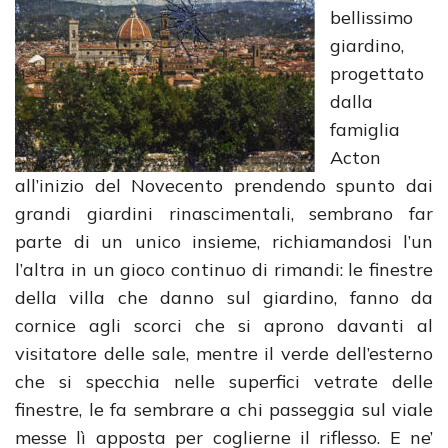
bellissimo
giardino,
progettato
dalla
famiglia
Acton
all’inizio del Novecento prendendo spunto dai
grandi giardini rinascimentali, sembrano far
parte di un unico insieme, richiamandosi l’un
l’altra in un gioco continuo di rimandi: le finestre
della villa che danno sul giardino, fanno da
cornice agli scorci che si aprono davanti al
visitatore delle sale, mentre il verde dell’esterno
che si specchia nelle superfici vetrate delle
finestre, le fa sembrare a chi passeggia sul viale
messe lì apposta per coglierne il riflesso. E ne’