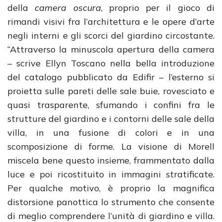
della
camera oscura
, proprio per il gioco di
rimandi visivi fra l’architettura e le opere d’arte
negli interni e gli scorci del giardino circostante.
“Attraverso la minuscola apertura della camera
– scrive Ellyn Toscano nella bella introduzione
del catalogo pubblicato da Edifir – l’esterno si
proietta sulle pareti delle sale buie, rovesciato e
quasi trasparente, sfumando i confini fra le
strutture del giardino e i contorni delle sale della
villa, in una fusione di colori e in una
scomposizione di forme. La visione di Morell
miscela bene questo insieme, frammentato dalla
luce e poi ricostituito in immagini stratificate.
Per qualche motivo, è proprio la magnifica
distorsione panottica lo strumento che consente
di meglio comprendere l’unità di giardino e villa.