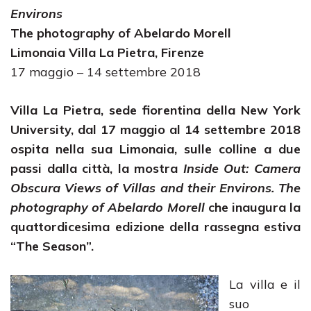
Environs
The photography of
Abelardo Morell
Limonaia Villa La Pietra, Firenze
17 maggio – 14 settembre 2018
Villa La Pietra, sede fiorentina della New York
University, dal 17 maggio al 14 settembre 2018
ospita nella sua Limonaia, sulle colline a due
passi dalla città, la mostra
Inside Out: Camera
Obscura Views of Villas and their Environs. The
photography of Abelardo Morell
che inaugura la
quattordicesima edizione della rassegna estiva
“The Season”.
La villa e il
suo