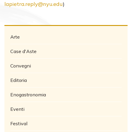
lapietra.reply@nyu.edu
)
Arte
Case d'Aste
Convegni
Editoria
Enogastronomia
Eventi
Festival