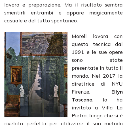
lavoro e preparazione. Ma il risultato sembra
smentirli entrambi e appare magicamente
casuale e del tutto spontaneo.
Morell lavora con
questa tecnica dal
1991 e le sue opere
sono state
presentate in tutto il
mondo. Nel 2017 la
direttrice di NYU
Firenze,
Ellyn
Toscano
, lo ha
invitato a Villa La
Pietra, luogo che si è
rivelato perfetto per utilizzare il suo metodo