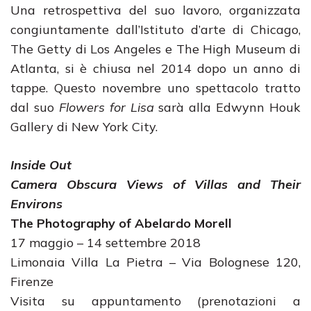
Una retrospettiva del suo lavoro, organizzata
congiuntamente dall’Istituto d’arte di Chicago,
The Getty di Los Angeles e The High Museum di
Atlanta, si è chiusa nel 2014 dopo un anno di
tappe. Questo novembre uno spettacolo tratto
dal suo
Flowers for Lisa
sarà alla Edwynn Houk
Gallery di New York City.
Inside Out
Camera Obscura Views of Villas and Their
Environs
The Photography of
Abelardo Morell
17 maggio – 14 settembre 2018
Limonaia Villa La Pietra – Via Bolognese 120,
Firenze
Visita su appuntamento (prenotazioni a