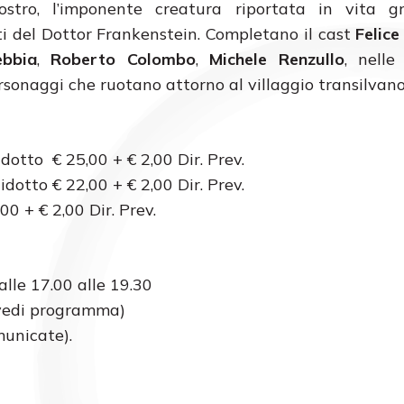
ostro, l’imponente creatura riportata in vita gr
i del Dottor Frankenstein. Completano il cast
Felice
bbia
,
Roberto Colombo
,
Michele Renzullo
, nelle
rsonaggi che ruotano attorno al villaggio transilvano
dotto € 25,00 + € 2,00 Dir. Prev.
idotto € 22,00 + € 2,00 Dir. Prev.
00 + € 2,00 Dir. Prev.
alle 17.00 alle 19.30
 (vedi programma)
municate).