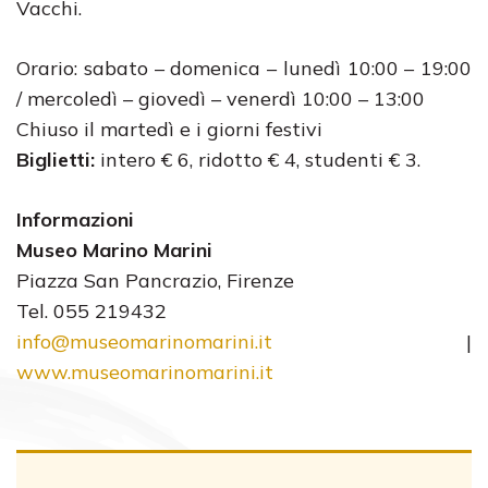
Vacchi.
Orario: sabato – domenica – lunedì 10:00 – 19:00
/ mercoledì – giovedì – venerdì 10:00 – 13:00
Chiuso il martedì e i giorni festivi
Biglietti:
intero € 6, ridotto € 4, studenti € 3.
Informazioni
Museo Marino Marini
Piazza San Pancrazio, Firenze
Tel. 055 219432
info@museomarinomarini.it
|
www.museomarinomarini.it