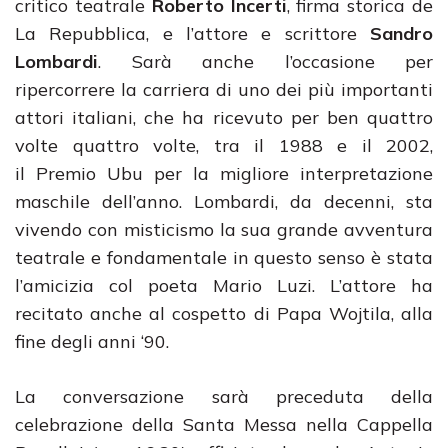
critico teatrale
Roberto Incerti
, firma storica de
La Repubblica, e l’attore e scrittore
Sandro
Lombardi
. Sarà anche l’occasione per
ripercorrere la carriera di uno dei più importanti
attori italiani, che ha ricevuto per ben quattro
volte quattro volte, tra il 1988 e il 2002,
il Premio Ubu per la migliore interpretazione
maschile dell’anno. Lombardi, da decenni, sta
vivendo con misticismo la sua grande avventura
teatrale e fondamentale in questo senso è stata
l’amicizia col poeta Mario Luzi. L’attore ha
recitato anche al cospetto di Papa Wojtila, alla
fine degli anni ‘90.
La conversazione sarà preceduta della
celebrazione della Santa Messa nella Cappella