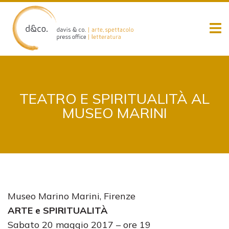
Skip
to
content
TEATRO E SPIRITUALITÀ AL
MUSEO MARINI
Museo Marino Marini, Firenze
ARTE e SPIRITUALITÀ
Sabato 20 maggio 2017 – ore 19