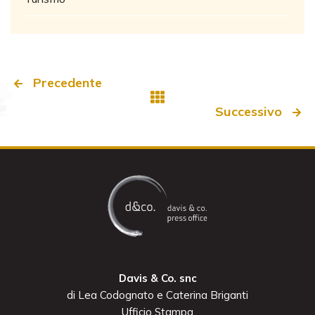
Precedente
Successivo
Davis & Co. snc
di Lea Codognato e Caterina Briganti
Ufficio Stampa