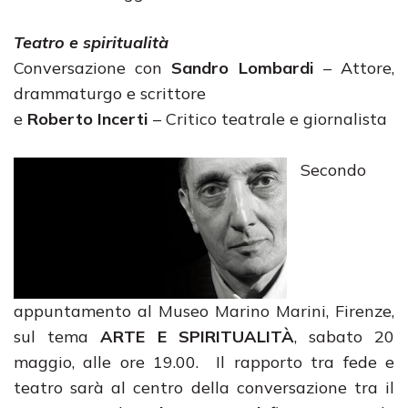
Teatro e spiritualità
Conversazione con
Sandro Lombardi
– Attore,
drammaturgo e scrittore
e
Roberto Incerti
– Critico teatrale e giornalista
Secondo
appuntamento al Museo Marino Marini, Firenze,
sul tema
ARTE E SPIRITUALITÀ
, sabato 20
maggio, alle ore 19.00. Il rapporto tra fede e
teatro sarà al centro della conversazione tra il