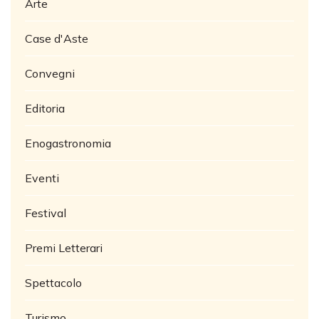
Arte
Case d'Aste
Convegni
Editoria
Enogastronomia
Eventi
Festival
Premi Letterari
Spettacolo
Turismo