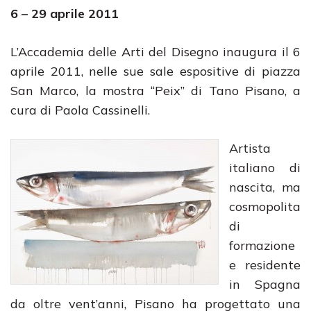
6 – 29 aprile 2011
L’Accademia delle Arti del Disegno inaugura il 6
aprile 2011, nelle sue sale espositive di piazza
San Marco, la mostra “Peix” di Tano Pisano, a
cura di Paola Cassinelli.
Artista
italiano di
nascita, ma
cosmopolita
di
formazione
e residente
in Spagna
da oltre vent’anni, Pisano ha progettato una