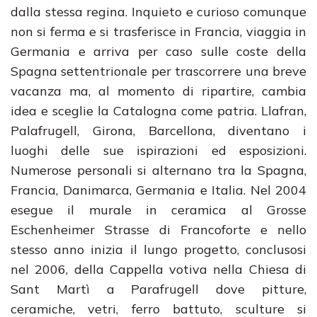
dalla stessa regina. Inquieto e curioso comunque
non si ferma e si trasferisce in Francia, viaggia in
Germania e arriva per caso sulle coste della
Spagna settentrionale per trascorrere una breve
vacanza ma, al momento di ripartire, cambia
idea e sceglie la Catalogna come patria. Llafran,
Palafrugell, Girona, Barcellona, diventano i
luoghi delle sue ispirazioni ed esposizioni.
Numerose personali si alternano tra la Spagna,
Francia, Danimarca, Germania e Italia. Nel 2004
esegue il murale in ceramica al Grosse
Eschenheimer Strasse di Francoforte e nello
stesso anno inizia il lungo progetto, conclusosi
nel 2006, della Cappella votiva nella Chiesa di
Sant Martì a Parafrugell dove pitture,
ceramiche, vetri, ferro battuto, sculture si