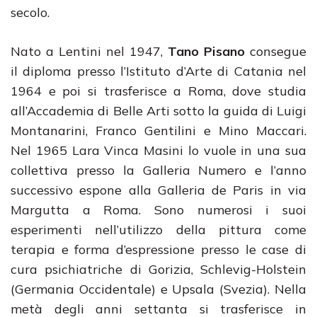
secolo.
Nato a Lentini nel 1947,
Tano Pisano
consegue
il diploma presso l’Istituto d’Arte di Catania nel
1964 e poi si trasferisce a Roma, dove studia
all’Accademia di Belle Arti sotto la guida di Luigi
Montanarini, Franco Gentilini e Mino Maccari.
Nel 1965 Lara Vinca Masini lo vuole in una sua
collettiva presso la Galleria Numero e l’anno
successivo espone alla Galleria de Paris in via
Margutta a Roma. Sono numerosi i suoi
esperimenti nell’utilizzo della pittura come
terapia e forma d’espressione presso le case di
cura psichiatriche di Gorizia, Schlevig-Holstein
(Germania Occidentale) e Upsala (Svezia). Nella
metà degli anni settanta si trasferisce in