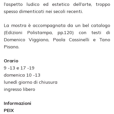
l’aspetto ludico ed estetico dell’arte, troppo
spesso dimenticati nei secoli recenti.
La mostra è accompagnata da un bel catalogo
(Edizioni Polistampa, pp.120) con testi di
Domenico Viggiano, Paola Cassinelli e Tano
Pisano.
Orario
9 -13 e 17 -19
domenica 10 -13
lunedì giorno di chiusura
ingresso libero
Informazioni
PEIX