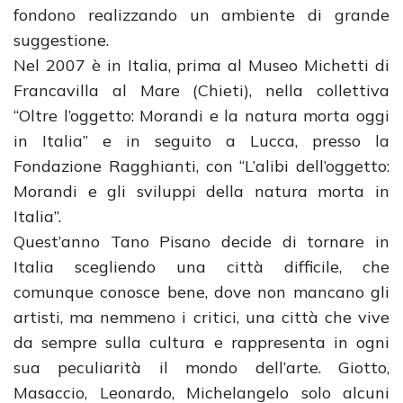
fondono realizzando un ambiente di grande
suggestione.
Nel 2007 è in Italia, prima al Museo Michetti di
Francavilla al Mare (Chieti), nella collettiva
“Oltre l’oggetto: Morandi e la natura morta oggi
in Italia” e in seguito a Lucca, presso la
Fondazione Ragghianti, con “L’alibi dell’oggetto:
Morandi e gli sviluppi della natura morta in
Italia”.
Quest’anno Tano Pisano decide di tornare in
Italia scegliendo una città difficile, che
comunque conosce bene, dove non mancano gli
artisti, ma nemmeno i critici, una città che vive
da sempre sulla cultura e rappresenta in ogni
sua peculiarità il mondo dell’arte. Giotto,
Masaccio, Leonardo, Michelangelo solo alcuni