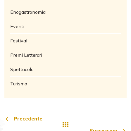
Enogastronomia
Eventi
Festival
Premi Letterari
Spettacolo
Turismo
Precedente
Successivo