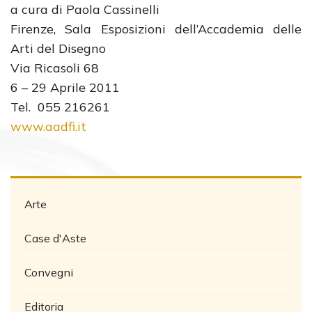
a cura di Paola Cassinelli
Firenze, Sala Esposizioni dell’Accademia delle
Arti del Disegno
Via Ricasoli 68
6 – 29 Aprile 2011
Tel. 055 216261
www.aadfi.it
Arte
Case d'Aste
Convegni
Editoria