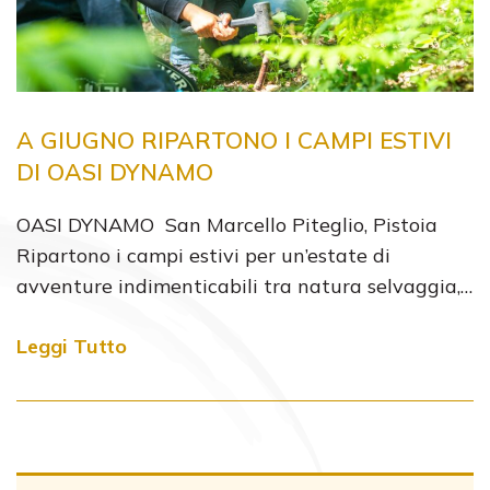
A GIUGNO RIPARTONO I CAMPI ESTIVI
DI OASI DYNAMO
OASI DYNAMO San Marcello Piteglio, Pistoia
Ripartono i campi estivi per un’estate di
avventure indimenticabili tra natura selvaggia,…
Leggi Tutto