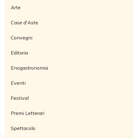
Arte
Case d'Aste
Convegni
Editoria
Enogastronomia
Eventi
Festival
Premi Letterari
Spettacolo