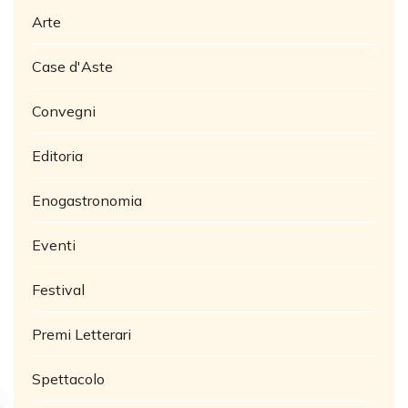
Arte
Case d'Aste
Convegni
Editoria
Enogastronomia
Eventi
Festival
Premi Letterari
Spettacolo