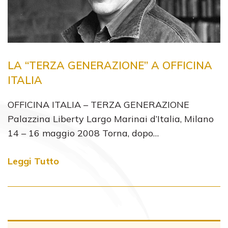
LA “TERZA GENERAZIONE” A OFFICINA
ITALIA
OFFICINA ITALIA – TERZA GENERAZIONE
Palazzina Liberty Largo Marinai d’Italia, Milano
14 – 16 maggio 2008 Torna, dopo…
Leggi Tutto