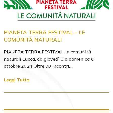
PIANETA TERRA FESTIVAL – LE
COMUNITÀ NATURALI
PIANETA TERRA FESTIVAL Le comunità
naturali Lucca, da giovedì 3 a domenica 6
ottobre 2024 Oltre 90 incontri,…
Leggi Tutto