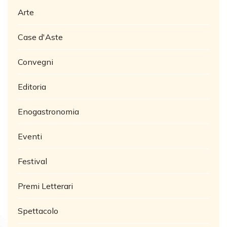
Arte
Case d'Aste
Convegni
Editoria
Enogastronomia
Eventi
Festival
Premi Letterari
Spettacolo