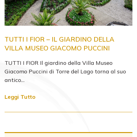
TUTTI I FIOR – IL GIARDINO DELLA
VILLA MUSEO GIACOMO PUCCINI
TUTTI I FIOR Il giardino della Villa Museo
Giacomo Puccini di Torre del Lago torna al suo
antico…
Leggi Tutto