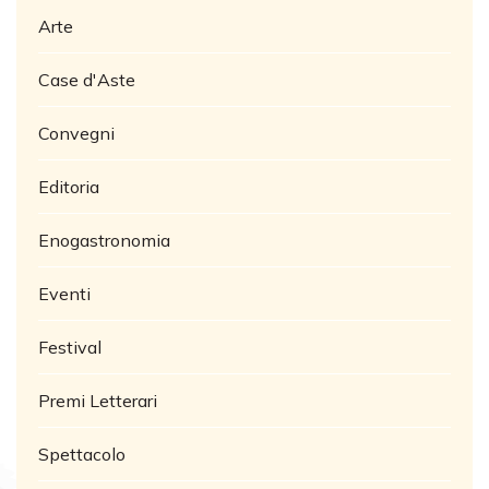
Arte
Case d'Aste
Convegni
Editoria
Enogastronomia
Eventi
Festival
Premi Letterari
Spettacolo