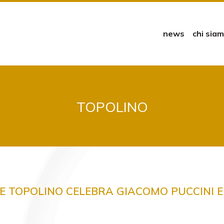
news
chi sia
TOPOLINO
E TOPOLINO CELEBRA GIACOMO PUCCINI E