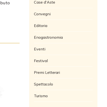
Case d'Aste
ibuto
Convegni
Editoria
Enogastronomia
Eventi
Festival
Premi Letterari
Spettacolo
Turismo