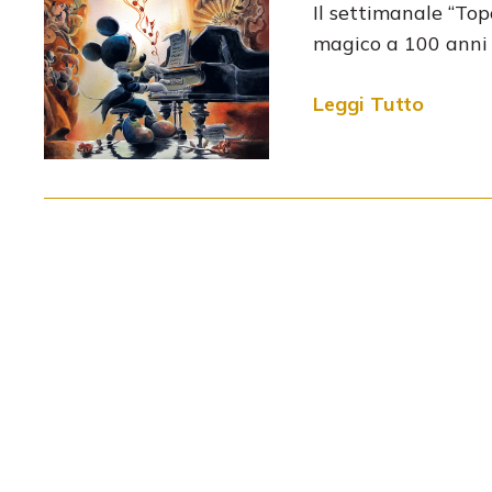
Il settimanale “Top
magico a 100 anni
Leggi Tutto