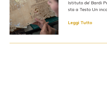
Istituto de’ Bardi P
sta a Testo Un inc
Leggi Tutto