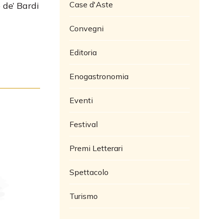
Case d'Aste
 de’ Bardi
Convegni
Editoria
Enogastronomia
Eventi
Festival
Premi Letterari
Spettacolo
Turismo