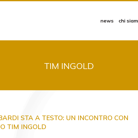
news
chi sia
TIM INGOLD
’ BARDI STA A TESTO: UN INCONTRO CON
O TIM INGOLD