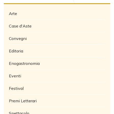
Arte
Case d'Aste
Convegni
Editoria
Enogastronomia
Eventi
Festival
Premi Letterari
Spettacolo