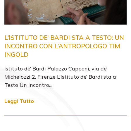
L’ISTITUTO DE’ BARDI STA A TESTO: UN
INCONTRO CON L’ANTROPOLOGO TIM
INGOLD
Istituto de’ Bardi Palazzo Capponi, via de’
Michelozzi 2, Firenze L’Istituto de’ Bardi sta a
Testo Un incontro…
Leggi Tutto