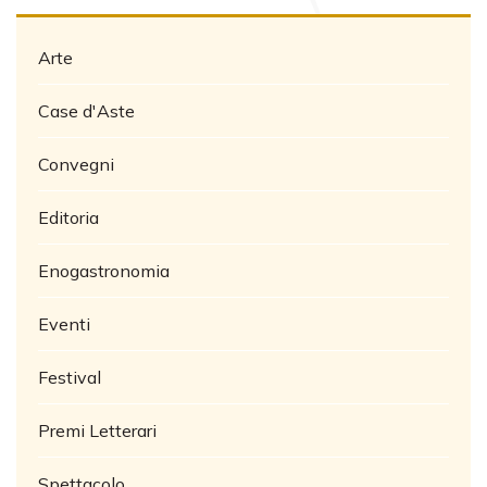
Arte
Case d'Aste
Convegni
Editoria
Enogastronomia
Eventi
Festival
Premi Letterari
Spettacolo