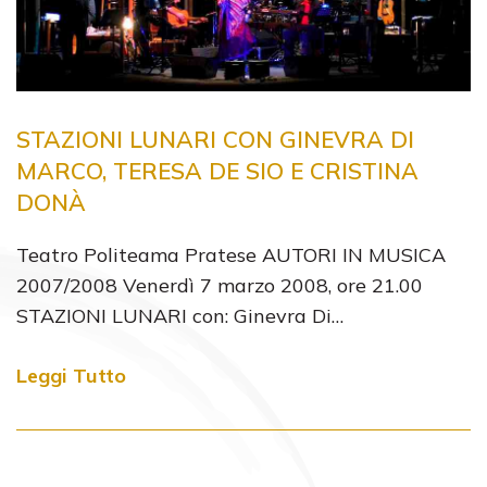
STAZIONI LUNARI CON GINEVRA DI
MARCO, TERESA DE SIO E CRISTINA
DONÀ
Teatro Politeama Pratese AUTORI IN MUSICA
2007/2008 Venerdì 7 marzo 2008, ore 21.00
STAZIONI LUNARI con: Ginevra Di…
Leggi Tutto