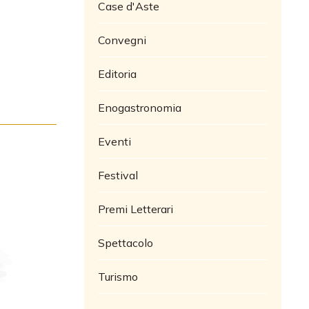
Case d'Aste
Convegni
Editoria
Enogastronomia
Eventi
Festival
Premi Letterari
Spettacolo
Turismo