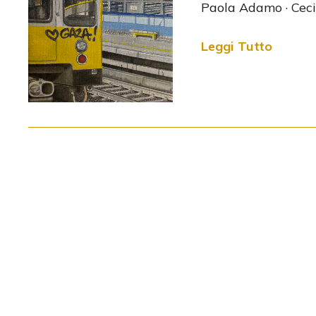
Paola Adamo · Cecil
Leggi Tutto