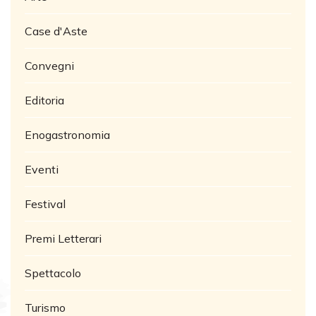
Case d'Aste
Convegni
Editoria
Enogastronomia
Eventi
Festival
Premi Letterari
Spettacolo
Turismo