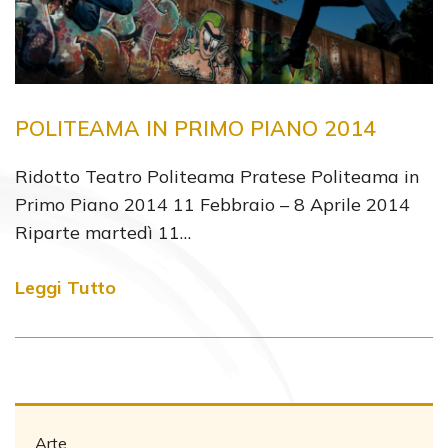
POLITEAMA IN PRIMO PIANO 2014
Ridotto Teatro Politeama Pratese Politeama in
Primo Piano 2014 11 Febbraio – 8 Aprile 2014
Riparte martedì 11…
Leggi Tutto
Arte