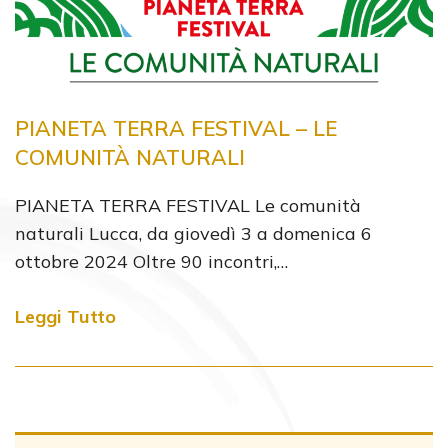
PIANETA TERRA FESTIVAL – LE
COMUNITÀ NATURALI
PIANETA TERRA FESTIVAL Le comunità
naturali Lucca, da giovedì 3 a domenica 6
ottobre 2024 Oltre 90 incontri,…
Leggi Tutto