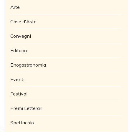
Arte
Case d'Aste
Convegni
Editoria
Enogastronomia
Eventi
Festival
Premi Letterari
Spettacolo