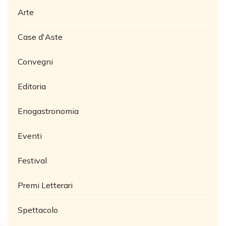
Arte
Case d'Aste
Convegni
Editoria
Enogastronomia
Eventi
Festival
Premi Letterari
Spettacolo