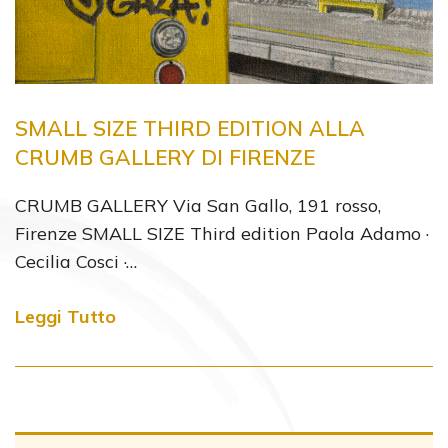
SMALL SIZE THIRD EDITION ALLA
CRUMB GALLERY DI FIRENZE
CRUMB GALLERY Via San Gallo, 191 rosso,
Firenze SMALL SIZE Third edition Paola Adamo ·
Cecilia Cosci ·…
Leggi Tutto