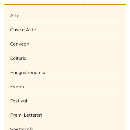
Arte
Case d'Aste
Convegni
Editoria
Enogastronomia
Eventi
Festival
Premi Letterari
Spettacolo