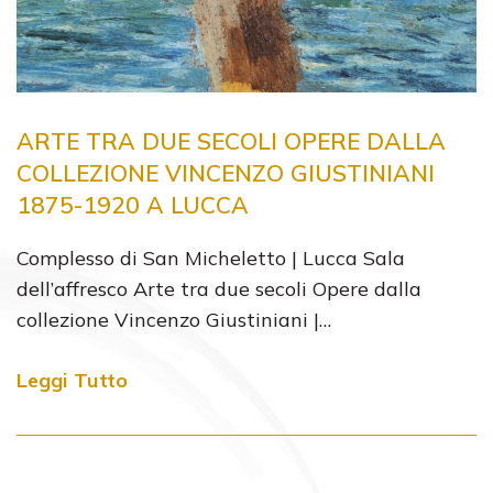
ARTE TRA DUE SECOLI OPERE DALLA
COLLEZIONE VINCENZO GIUSTINIANI
1875-1920 A LUCCA
​Complesso di San Micheletto | Lucca Sala
dell’affresco Arte tra due secoli Opere dalla
collezione Vincenzo Giustiniani |…
Leggi Tutto