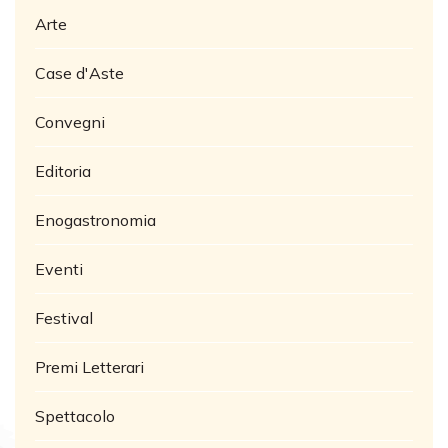
Arte
Case d'Aste
Convegni
Editoria
Enogastronomia
Eventi
Festival
Premi Letterari
Spettacolo