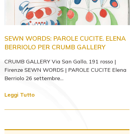
SEWN WORDS: PAROLE CUCITE. ELENA
BERRIOLO PER CRUMB GALLERY
CRUMB GALLERY Via San Gallo, 191 rosso |
Firenze SEWN WORDS | PAROLE CUCITE Elena
Berriolo 26 settembre…
Leggi Tutto