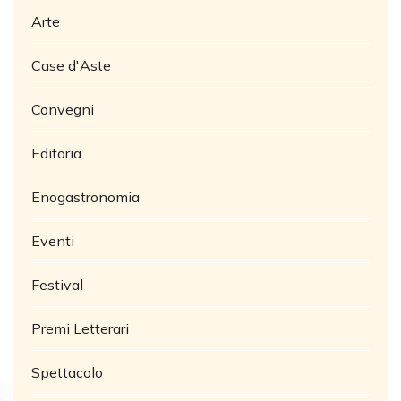
Arte
Case d'Aste
Convegni
Editoria
Enogastronomia
Eventi
Festival
Premi Letterari
Spettacolo