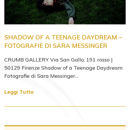
SHADOW OF A TEENAGE DAYDREAM –
FOTOGRAFIE DI SARA MESSINGER
CRUMB GALLERY Via San Gallo, 191 rosso |
50129 Firenze Shadow of a Teenage Daydream
Fotografie di Sara Messinger…
Leggi Tutto