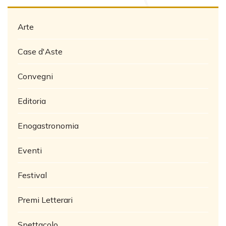
Arte
Case d'Aste
Convegni
Editoria
Enogastronomia
Eventi
Festival
Premi Letterari
Spettacolo