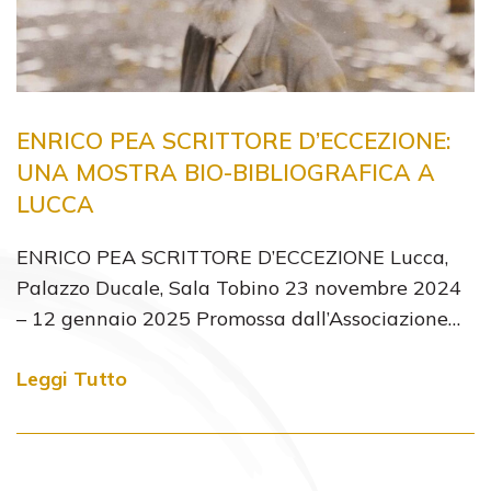
ENRICO PEA SCRITTORE D’ECCEZIONE:
UNA MOSTRA BIO-BIBLIOGRAFICA A
LUCCA
ENRICO PEA SCRITTORE D’ECCEZIONE Lucca,
Palazzo Ducale, Sala Tobino 23 novembre 2024
– 12 gennaio 2025 Promossa dall’Associazione…
Leggi Tutto