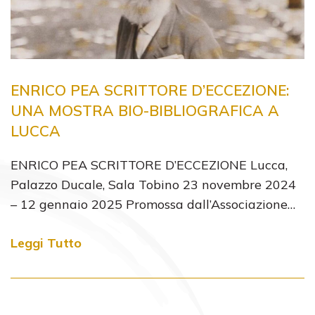
ENRICO PEA SCRITTORE D’ECCEZIONE:
UNA MOSTRA BIO-BIBLIOGRAFICA A
LUCCA
ENRICO PEA SCRITTORE D’ECCEZIONE Lucca,
Palazzo Ducale, Sala Tobino 23 novembre 2024
– 12 gennaio 2025 Promossa dall’Associazione…
Leggi Tutto