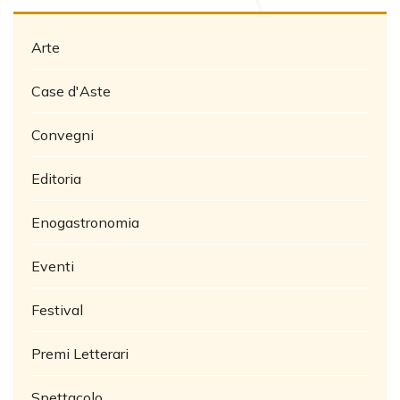
Arte
Case d'Aste
Convegni
Editoria
Enogastronomia
Eventi
Festival
Premi Letterari
Spettacolo