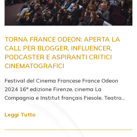
TORNA FRANCE ODEON: APERTA LA
CALL PER BLOGGER, INFLUENCER,
PODCASTER E ASPIRANTI CRITICI
CINEMATOGRAFICI
Festival del Cinema Francese France Odeon
2024 16° edizione Firenze, cinema La
Compagnia e Institut français Fiesole, Teatro…
Leggi Tutto