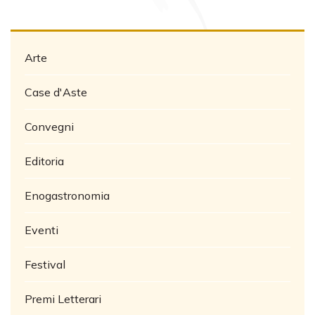
Arte
Case d'Aste
Convegni
Editoria
Enogastronomia
Eventi
Festival
Premi Letterari