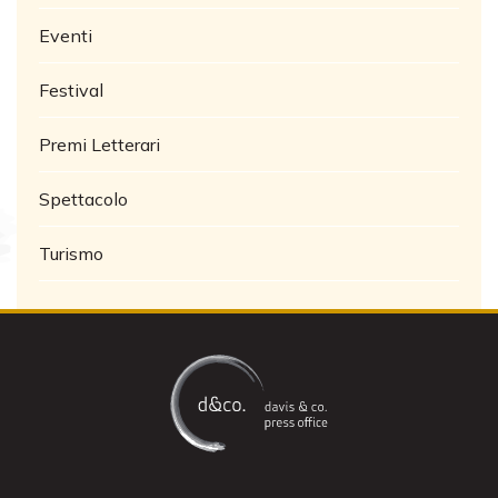
Eventi
Festival
Premi Letterari
Spettacolo
Turismo