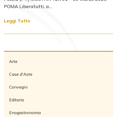
POMA Liberatutti, a…
Leggi Tutto
Arte
Case d'Aste
Convegni
Editoria
Enogastronomia