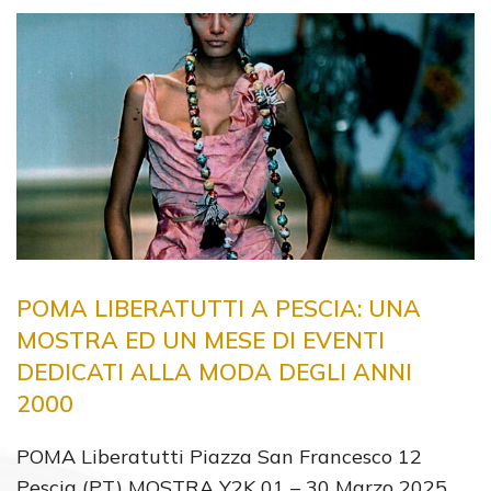
POMA LIBERATUTTI A PESCIA: UNA
MOSTRA ED UN MESE DI EVENTI
DEDICATI ALLA MODA DEGLI ANNI
2000
POMA Liberatutti Piazza San Francesco 12
Pescia (PT) MOSTRA Y2K 01 – 30 Marzo 2025