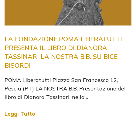
LA FONDAZIONE POMA LIBERATUTTI
PRESENTA IL LIBRO DI DIANORA
TASSINARI LA NOSTRA B.B. SU BICE
BISORDI
POMA Liberatutti Piazza San Francesco 12,
Pescia (PT) LA NOSTRA B.B. Presentazione del
libro di Dianora Tassinari, nella…
Leggi Tutto